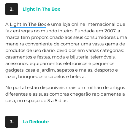
2.
Light in The Box
A
Light In The Box
é uma loja online internacional que
faz entregas no mundo inteiro. Fundada em 2007, a
marca tem proporcionado aos seus consumidores uma
maneira conveniente de comprar uma vasta gama de
produtos de uso diário, divididos em várias categorias:
casamentos e festas, moda e bijuteria, telemóveis,
acessórios, equipamentos eletrónicos e pequenos
gadgets, casa e jardim, sapatos e malas, desporto e
lazer, brinquedos e cabelos e beleza.
No portal estão disponíveis mais um milhão de artigos
diferentes e as suas compras chegarão rapidamente a
casa, no espaço de 3 a 5 dias.
3.
La Redoute