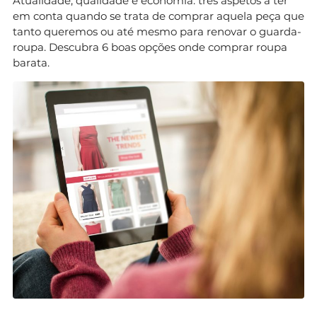
Atualidade, qualidade e economia: três aspetos a ter
em conta quando se trata de comprar aquela peça que
tanto queremos ou até mesmo para renovar o guarda-
roupa. Descubra 6 boas opções onde comprar roupa
barata.