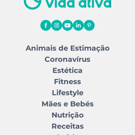
Animais de Estimação
Coronavírus
Estética
Fitness
Lifestyle
Mães e Bebés
Nutrição
Receitas