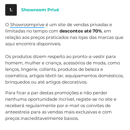
1.
Showroom Privé
O
Showroomprive
é um site de vendas privadas e
limitadas no tempo com
descontos até 70%
, em
relação aos preços praticados nas lojas das marcas que
aqui encontra disponíveis.
Os produtos dizem respeito ao pronto-a-vestir para
homem, mulher e criança, acessórios de moda, como
lenços, lingerie, collants, produtos de beleza e
cosmética, artigos têxtil-lar, equipamentos domésticos,
brinquedos ou até artigos decorativos.
Para ficar a par destas promoções e não perder
nenhuma oportunidade incrível, registe-se no site e
receberá regularmente por e-mail os convites de
anteestreia para as vendas mais exclusivas e com
preços inacreditavelmente baixos.