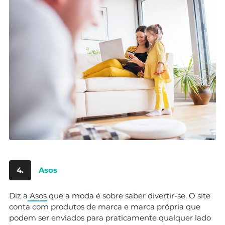
4.
Asos
Diz a
Asos
que a moda é sobre saber divertir-se. O site
conta com produtos de marca e marca própria que
podem ser enviados para praticamente qualquer lado