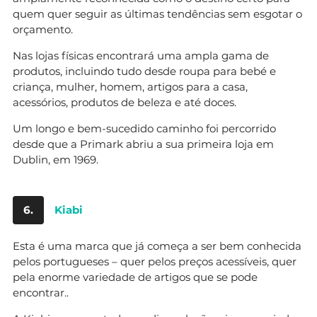
quem quer seguir as últimas tendências sem esgotar o
orçamento.
Nas lojas físicas encontrará uma ampla gama de
produtos, incluindo tudo desde roupa para bebé e
criança, mulher, homem, artigos para a casa,
acessórios, produtos de beleza e até doces.
Um longo e bem-sucedido caminho foi percorrido
desde que a Primark abriu a sua primeira loja em
Dublin, em 1969.
6.
Kiabi
Esta é uma marca que já começa a ser bem conhecida
pelos portugueses – quer pelos preços acessíveis, quer
pela enorme variedade de artigos que se pode
encontrar..