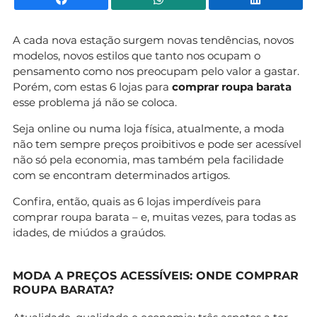
A cada nova estação surgem novas tendências, novos
modelos, novos estilos que tanto nos ocupam o
pensamento como nos preocupam pelo valor a gastar.
Porém, com estas 6 lojas para
comprar roupa barata
esse problema já não se coloca.
Seja online ou numa loja física, atualmente, a moda
não tem sempre preços proibitivos e pode ser acessível
não só pela economia, mas também pela facilidade
com se encontram determinados artigos.
Confira, então, quais as 6 lojas imperdíveis para
comprar roupa barata – e, muitas vezes, para todas as
idades, de miúdos a graúdos.
MODA A PREÇOS ACESSÍVEIS: ONDE COMPRAR
ROUPA BARATA?