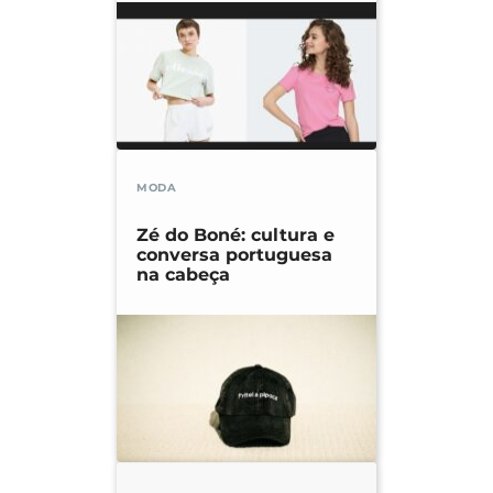
MODA
Zé do Boné: cultura e
conversa portuguesa
na cabeça