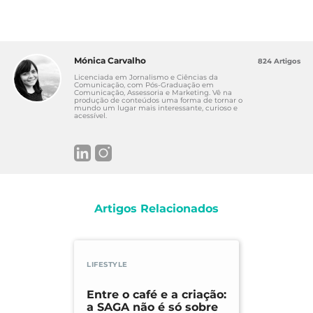
Mónica Carvalho
824 Artigos
Licenciada em Jornalismo e Ciências da
Comunicação, com Pós-Graduação em
Comunicação, Assessoria e Marketing. Vê na
produção de conteúdos uma forma de tornar o
mundo um lugar mais interessante, curioso e
acessível.
Artigos Relacionados
LIFESTYLE
Entre o café e a criação:
a SAGA não é só sobre