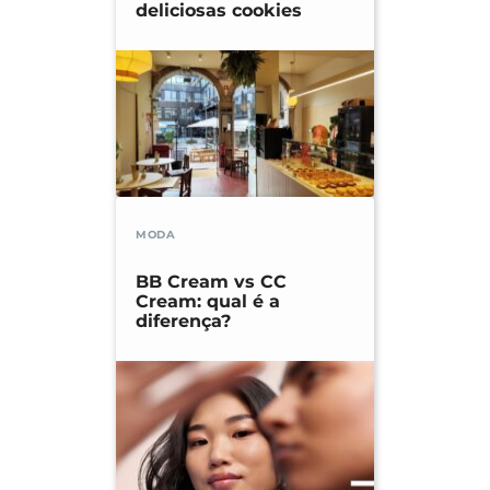
deliciosas cookies
MODA
BB Cream vs CC
Cream: qual é a
diferença?