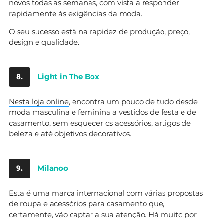
novos todas as semanas, com vista a responder
rapidamente às exigências da moda.
O seu sucesso está na rapidez de produção, preço,
design e qualidade.
8.
Light in The Box
Nesta loja online
, encontra um pouco de tudo desde
moda masculina e feminina a vestidos de festa e de
casamento, sem esquecer os acessórios, artigos de
beleza e até objetivos decorativos.
9.
Milanoo
Esta é uma marca internacional com várias propostas
de roupa e acessórios para casamento que,
certamente, vão captar a sua atenção. Há muito por