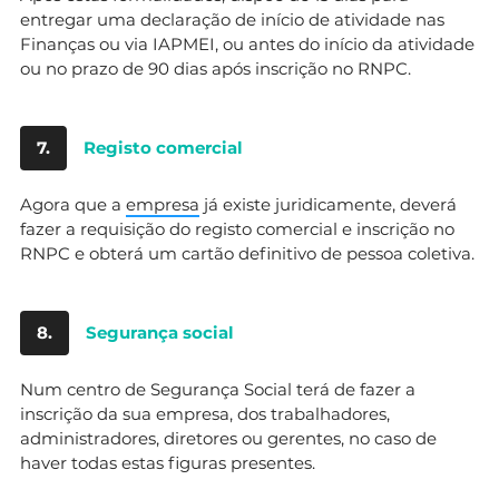
entregar uma declaração de início de atividade nas
Finanças ou via IAPMEI, ou antes do início da atividade
ou no prazo de 90 dias após inscrição no RNPC.
7.
Registo comercial
Agora que a
empresa
já existe juridicamente, deverá
fazer a requisição do registo comercial e inscrição no
RNPC e obterá um cartão definitivo de pessoa coletiva.
8.
Segurança social
Num centro de Segurança Social terá de fazer a
inscrição da sua empresa, dos trabalhadores,
administradores, diretores ou gerentes, no caso de
haver todas estas figuras presentes.