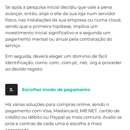
Se após a pesquisa inicial decidiu que vale a pena
avançar, então, aloje o site da sua loja num servidor
físico, nas instalações da sua empresa ou numa cloud,
sendo que a primeira hipótese, implica um
investimento inicial significativo e a segunda um
pagamento mensal ou anual pela contratação do
serviço.
Em seguida, deverá eleger um domínio de fácil
identificação, como .com, .com.pt, .net, .org e proceder
ao devido registo.
3.
Escolher modo de pagamento
Há várias soluções para compras online, sendo o
pagamento com Visa, Mastercard, MB NET, cartão de
crédito ou débito ou Paypal as mais comuns. Avalie os
prós e contras de cada uma e escolha a mais
apropriada.