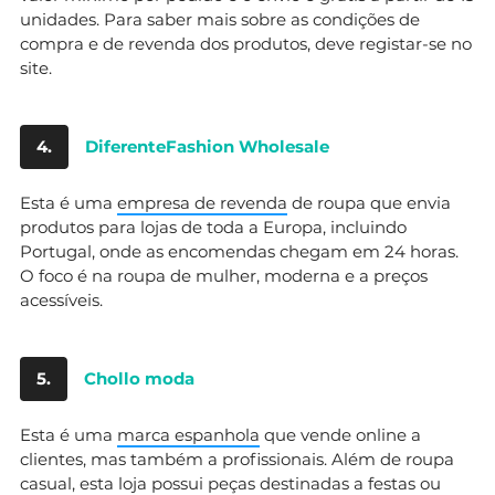
unidades. Para saber mais sobre as condições de
compra e de revenda dos produtos, deve registar-se no
site.
4.
DiferenteFashion Wholesale
Esta é uma
empresa de revenda
de roupa que envia
produtos para lojas de toda a Europa, incluindo
Portugal, onde as encomendas chegam em 24 horas.
O foco é na roupa de mulher, moderna e a preços
acessíveis.
5.
Chollo moda
Esta é uma
marca espanhola
que vende online a
clientes, mas também a profissionais. Além de roupa
casual, esta loja possui peças destinadas a festas ou