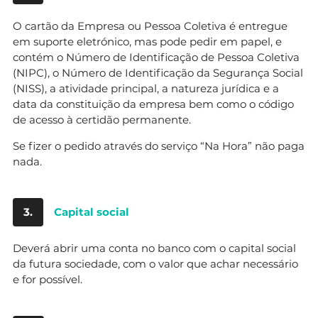
O cartão da Empresa ou Pessoa Coletiva é entregue
em suporte eletrónico, mas pode pedir em papel, e
contém o Número de Identificação de Pessoa Coletiva
(NIPC), o Número de Identificação da Segurança Social
(NISS), a atividade principal, a natureza jurídica e a
data da constituição da empresa bem como o código
de acesso à certidão permanente.
Se fizer o pedido através do serviço “Na Hora” não paga
nada.
3.
Capital social
Deverá abrir uma conta no banco com o capital social
da futura sociedade, com o valor que achar necessário
e for possível.