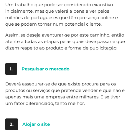
Um trabalho que pode ser considerado exaustivo
inicialmente, mas que valerá a pena a ver pelos
milhões de portugueses que têm presença online e
que se podem tornar num potencial cliente.
Assim, se deseja aventurar-se por este caminho, então
atente a todas as etapas pelas quais deve passar e que
dizem respeito ao produto e forma de publicitação:
1.
Pesquisar o mercado
Deverá assegurar-se de que existe procura para os
produtos ou serviços que pretende vender e que não é
apenas mais uma empresa entre milhares. E se tiver
um fator diferenciado, tanto melhor.
2.
Alojar o site