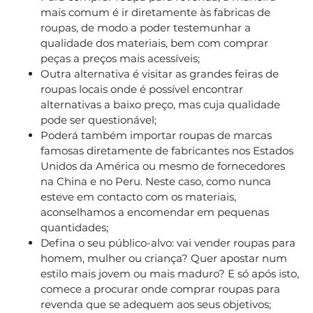
mais comum é ir diretamente às fabricas de
roupas, de modo a poder testemunhar a
qualidade dos materiais, bem com comprar
peças a preços mais acessíveis;
Outra alternativa é visitar as grandes feiras de
roupas locais onde é possível encontrar
alternativas a baixo preço, mas cuja qualidade
pode ser questionável;
Poderá também importar roupas de marcas
famosas diretamente de fabricantes nos Estados
Unidos da América ou mesmo de fornecedores
na China e no Peru. Neste caso, como nunca
esteve em contacto com os materiais,
aconselhamos a encomendar em pequenas
quantidades;
Defina o seu público-alvo: vai vender roupas para
homem, mulher ou criança? Quer apostar num
estilo mais jovem ou mais maduro? E só após isto,
comece a procurar onde comprar roupas para
revenda que se adequem aos seus objetivos;