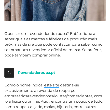
Quer ser um revendedor de roupa? Então, fique a
saber quais as marcas e fábricas de produção mais
próximas de si e que pode contactar para saber como
se tornar um revendedor oficial da marca. Se preferir,
pode também comprar online.
1.
Revendaderoupa.pt
Como o nome indica,
este site
destina-se
exclusivamente à revenda de roupa por
empresários/revendedores/lojistas/comerciantes, com
loja física ou online. Aqui, encontra um pouco de tudo,
como roupa, calçado, malas, bijuteria, entre outros