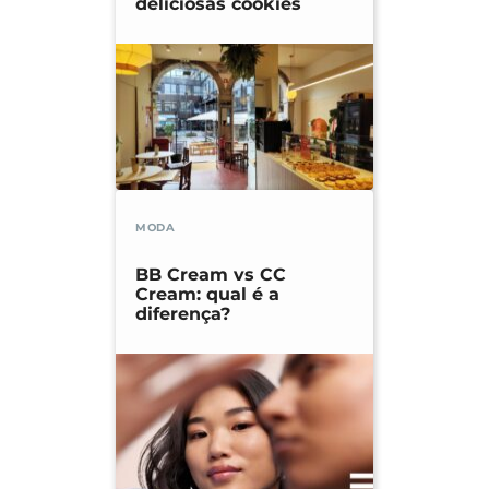
deliciosas cookies
MODA
BB Cream vs CC
Cream: qual é a
diferença?