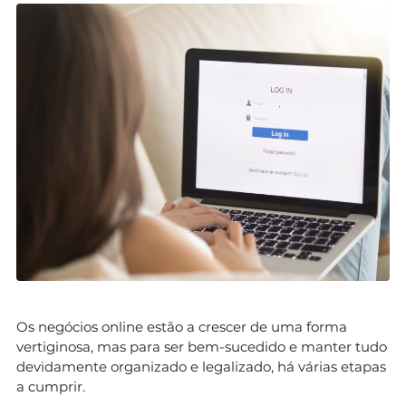
Os negócios online estão a crescer de uma forma
vertiginosa, mas para ser bem-sucedido e manter tudo
devidamente organizado e legalizado, há várias etapas
a cumprir.