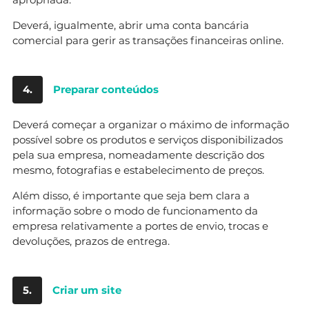
Deverá, igualmente, abrir uma conta bancária
comercial para gerir as transações financeiras online.
4.
Preparar conteúdos
Deverá começar a organizar o máximo de informação
possível sobre os produtos e serviços disponibilizados
pela sua empresa, nomeadamente descrição dos
mesmo, fotografias e estabelecimento de preços.
Além disso, é importante que seja bem clara a
informação sobre o modo de funcionamento da
empresa relativamente a portes de envio, trocas e
devoluções, prazos de entrega.
5.
Criar um site