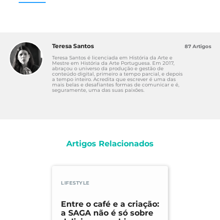
Teresa Santos
87 Artigos
Teresa Santos é licenciada em História da Arte e
Mestre em História da Arte Portuguesa. Em 2017,
abraçou o universo da produção e gestão de
conteúdo digital, primeiro a tempo parcial, e depois
a tempo inteiro. Acredita que escrever é uma das
mais belas e desafiantes formas de comunicar e é,
seguramente, uma das suas paixões.
Artigos Relacionados
LIFESTYLE
Entre o café e a criação:
a SAGA não é só sobre