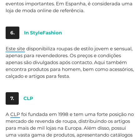
eventos importantes. Em Espanha, é considerada uma
loja de moda online de referência.
6.
In StyleFashion
Este site
disponibiliza roupas de estilo jovem e sensual,
apenas para revendedores. Os preços e condições
apenas são divulgados após contacto. Aqui também
encontra produtos para homem, bem como acessórios,
calçado e artigos para festa.
7.
CLP
A
CLP
foi fundada em 1998 e tem uma forte posição no
mercado de revenda de roupa, distribuindo os artigos
para mais de mil lojas na Europa. Além disso, possui
uma vasta gama de produtos, apresentando catálogos