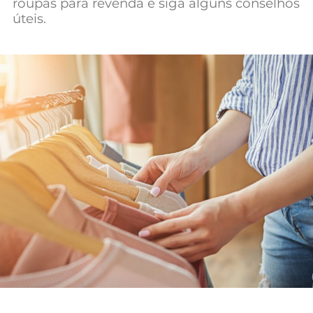
roupas para revenda e siga alguns conselhos
úteis.