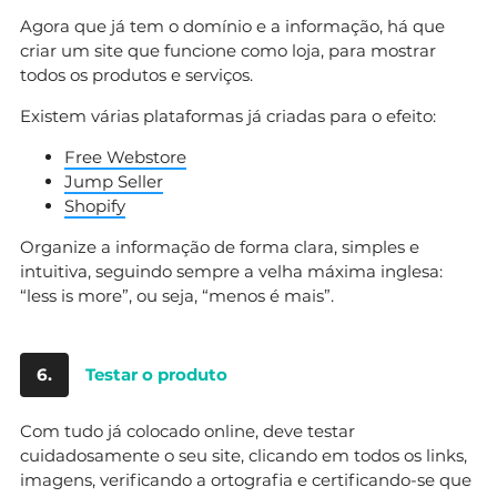
Agora que já tem o domínio e a informação, há que
criar um site que funcione como loja, para mostrar
todos os produtos e serviços.
Existem várias plataformas já criadas para o efeito:
Free Webstore
Jump Seller
Shopify
Organize a informação de forma clara, simples e
intuitiva, seguindo sempre a velha máxima inglesa:
“less is more”, ou seja, “menos é mais”.
6.
Testar o produto
Com tudo já colocado online, deve testar
cuidadosamente o seu site, clicando em todos os links,
imagens, verificando a ortografia e certificando-se que