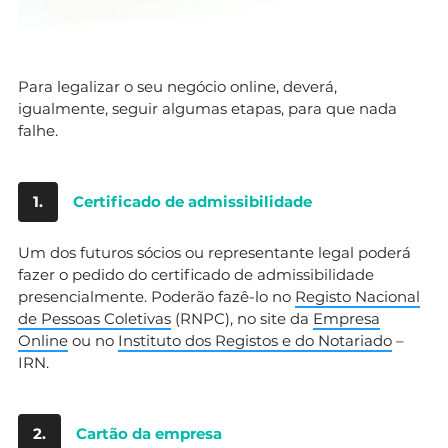
Para legalizar o seu negócio online, deverá,
igualmente, seguir algumas etapas, para que nada
falhe.
1.
Certificado de admissibilidade
Um dos futuros sócios ou representante legal poderá
fazer o pedido do certificado de admissibilidade
presencialmente. Poderão fazê-lo no
Registo Nacional
de Pessoas Coletivas
(RNPC), no site da
Empresa
Online
ou no
Instituto dos Registos e do Notariado
–
IRN.
2.
Cartão da empresa