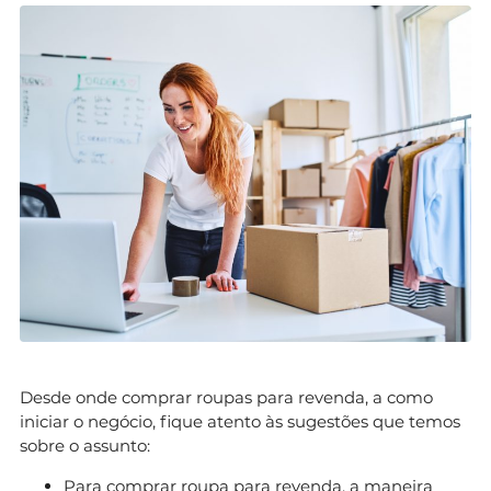
Desde onde comprar roupas para revenda, a como
iniciar o negócio, fique atento às sugestões que temos
sobre o assunto:
Para comprar roupa para revenda, a maneira