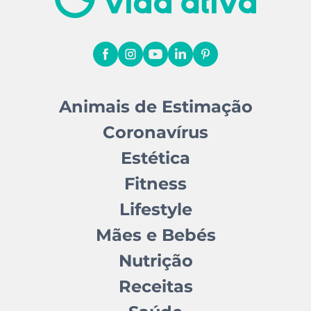
Animais de Estimação
Coronavírus
Estética
Fitness
Lifestyle
Mães e Bebés
Nutrição
Receitas