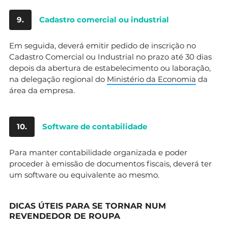
9.
Cadastro comercial ou industrial
Em seguida, deverá emitir pedido de inscrição no
Cadastro Comercial ou Industrial no prazo até 30 dias
depois da abertura de estabelecimento ou laboração,
na delegação regional do
Ministério da Economia
da
área da empresa.
10.
Software de contabilidade
Para manter contabilidade organizada e poder
proceder à emissão de documentos fiscais, deverá ter
um software ou equivalente ao mesmo.
DICAS ÚTEIS PARA SE TORNAR NUM
REVENDEDOR DE ROUPA