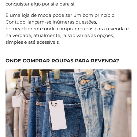
conquistar algo por si e para si.
E uma loja de moda pode ser um bom princípio.
Contudo, lançam-se inúmeras questões,
nomeadamente onde comprar roupas para revenda e,
na verdade, atualmente, já são várias as opções,
simples e até acessíveis.
ONDE COMPRAR ROUPAS PARA REVENDA?