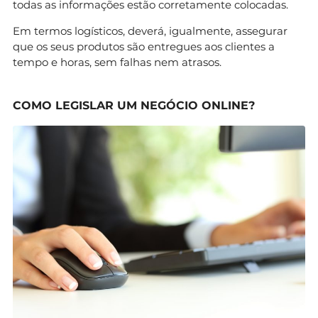
todas as informações estão corretamente colocadas.
Em termos logísticos, deverá, igualmente, assegurar
que os seus produtos são entregues aos clientes a
tempo e horas, sem falhas nem atrasos.
COMO LEGISLAR UM NEGÓCIO ONLINE?