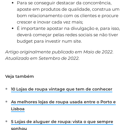
Para se conseguir destacar da concorrência,
aposte em produtos de qualidade, construa um
bom relacionamento com os clientes e procure
crescer e inovar cada vez mais;
É importante apostar na divulgação e, para isso,
deverá começar pelas redes sociais se não tiver
budget para investir num site.
Artigo originalmente publicado em Maio de 2022.
Atualizado em Setembro de 2022.
Veja também
10 Lojas de roupa vintage que tem de conhecer
As melhores lojas de roupa usada entre o Porto e
Lisboa
5 Lojas de aluguer de roupa: vista o que sempre
sonhou