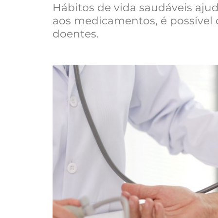
Hábitos de vida saudáveis ajud
aos medicamentos, é possível 
doentes.