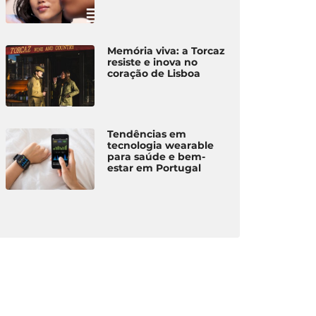
Memória viva: a Torcaz
resiste e inova no
coração de Lisboa
Tendências em
tecnologia wearable
para saúde e bem-
estar em Portugal