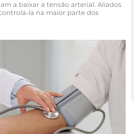
am a baixar a tensão arterial. Aliados
controlá-la na maior parte dos