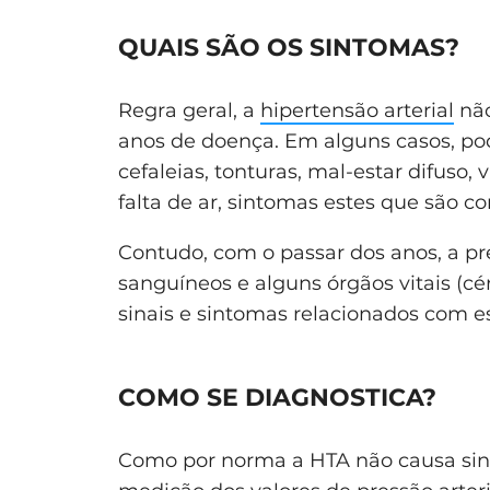
QUAIS SÃO OS SINTOMAS?
Regra geral, a
hipertensão arterial
não
anos de doença. Em alguns casos, po
cefaleias, tonturas, mal-estar difuso,
falta de ar, sintomas estes que são 
Contudo, com o passar dos anos, a pre
sanguíneos e alguns órgãos vitais (cé
sinais e sintomas relacionados com e
COMO SE DIAGNOSTICA?
Como por norma a HTA não causa sinto