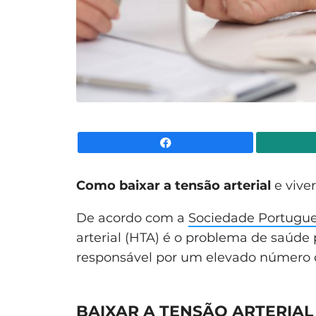
Facebook
Como baixar a tensão arterial
e viver
De acordo com a
Sociedade Portugues
arterial (HTA) é o problema de saúde
responsável por um elevado número 
BAIXAR A TENSÃO ARTERIAL