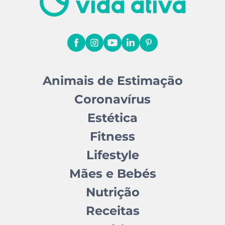
Animais de Estimação
Coronavírus
Estética
Fitness
Lifestyle
Mães e Bebés
Nutrição
Receitas