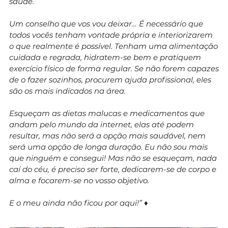
saúde.
Um conselho que vos vou deixar… É necessário que
todos vocês tenham vontade própria e interiorizarem
o que realmente é possível. Tenham uma alimentação
cuidada e regrada, hidratem-se bem e pratiquem
exercício físico de forma regular. Se não forem capazes
de o fazer sozinhos, procurem ajuda profissional, eles
são os mais indicados na área.
Esqueçam as dietas malucas e medicamentos que
andam pelo mundo da internet, elas até podem
resultar, mas não será a opção mais saudável, nem
será uma opção de longa duração. Eu não sou mais
que ninguém e consegui! Mas não se esqueçam, nada
caí do céu, é preciso ser forte, dedicarem-se de corpo e
alma e focarem-se no vosso objetivo.
E o meu ainda não ficou por aqui!”
♦