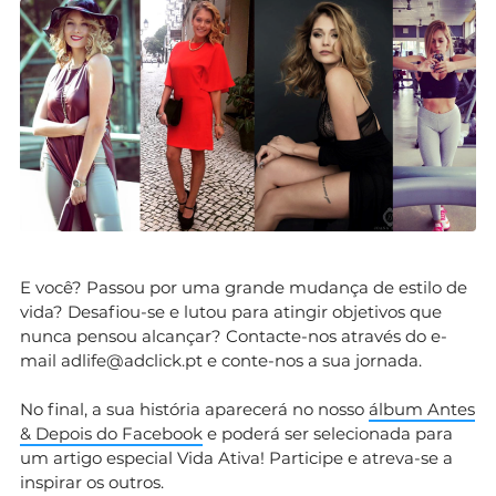
E você? Passou por uma grande mudança de estilo de
vida? Desafiou-se e lutou para atingir objetivos que
nunca pensou alcançar? Contacte-nos através do e-
mail
adlife@adclick.pt
e conte-nos a sua jornada.
No final, a sua história aparecerá no nosso
álbum Antes
& Depois do Facebook
e poderá ser selecionada para
um artigo especial Vida Ativa! Participe e atreva-se a
inspirar os outros.