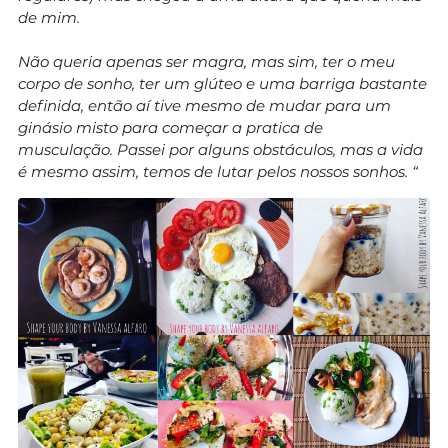
de mim.
Não queria apenas ser magra, mas sim, ter o meu
corpo de sonho, ter um glúteo e uma barriga bastante
definida, então aí tive mesmo de mudar para um
ginásio misto para começar a pratica de
musculação. Passei por alguns obstáculos, mas a vida
é mesmo assim, temos de lutar pelos nossos sonhos. “