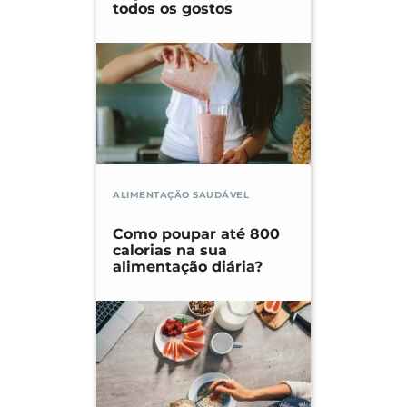
todos os gostos
ALIMENTAÇÃO SAUDÁVEL
Como poupar até 800
calorias na sua
alimentação diária?