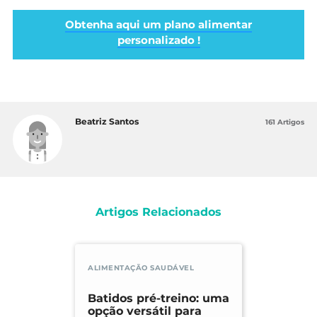
Obtenha aqui um plano alimentar
personalizado !
Beatriz Santos
161 Artigos
Artigos Relacionados
ALIMENTAÇÃO SAUDÁVEL
Batidos pré-treino: uma
opção versátil para