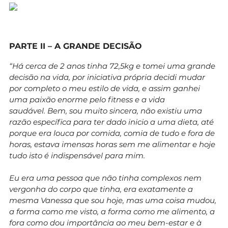
PARTE II – A GRANDE DECISÃO
“Há cerca de 2 anos tinha 72,5kg e tomei uma grande
decisão na vida, por iniciativa própria decidi mudar
por completo o meu estilo de vida, e assim ganhei
uma paixão enorme pelo fitness e a vida
saudável. Bem, sou muito sincera, não existiu uma
razão específica para ter dado inicio a uma dieta, até
porque era louca por comida, comia de tudo e fora de
horas, estava imensas horas sem me alimentar e hoje
tudo isto é indispensável para mim.
Eu era uma pessoa que não tinha complexos nem
vergonha do corpo que tinha, era exatamente a
mesma Vanessa que sou hoje, mas uma coisa mudou,
a forma como me visto, a forma como me alimento, a
fora como dou importância ao meu bem-estar e à