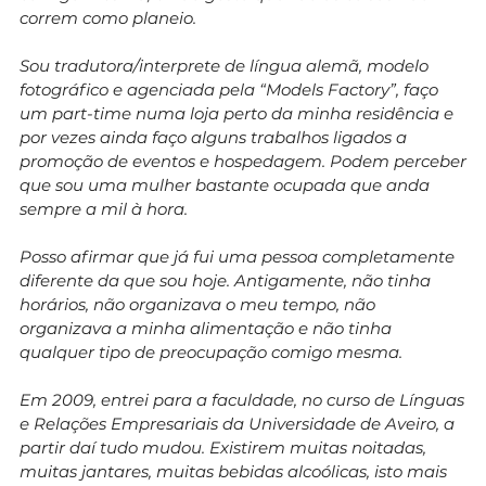
correm como planeio.
Sou tradutora/interprete de língua alemã, modelo
fotográfico e agenciada pela “Models Factory”, faço
um part-time numa loja perto da minha residência e
por vezes ainda faço alguns trabalhos ligados a
promoção de eventos e hospedagem. Podem perceber
que sou uma mulher bastante ocupada que anda
sempre a mil à hora.
Posso afirmar que já fui uma pessoa completamente
diferente da que sou hoje. Antigamente, não tinha
horários, não organizava o meu tempo, não
organizava a minha alimentação e não tinha
qualquer tipo de preocupação comigo mesma.
Em 2009, entrei para a faculdade, no curso de Línguas
e Relações Empresariais da Universidade de Aveiro, a
partir daí tudo mudou. Existirem muitas noitadas,
muitas jantares, muitas bebidas alcoólicas, isto mais