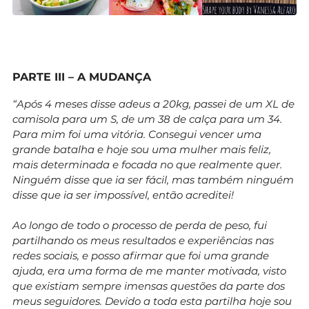
PARTE III – A MUDANÇA
“Após 4 meses disse adeus a 20kg, passei de um XL de
camisola para um S, de um 38 de calça para um 34.
Para mim foi uma vitória. Consegui vencer uma
grande batalha e hoje sou uma mulher mais feliz,
mais determinada e focada no que realmente quer.
Ninguém disse que ia ser fácil, mas também ninguém
disse que ia ser impossível, então acreditei!
Ao longo de todo o processo de perda de peso, fui
partilhando os meus resultados e experiências nas
redes sociais, e posso afirmar que foi uma grande
ajuda, era uma forma de me manter motivada, visto
que existiam sempre imensas questões da parte dos
meus seguidores. Devido a toda esta partilha hoje sou