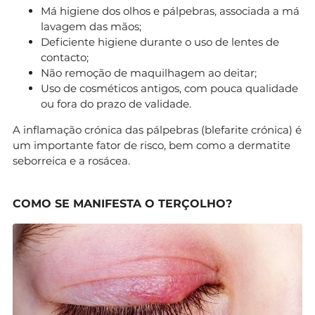
Má higiene dos olhos e pálpebras, associada a má
lavagem das mãos;
Deficiente higiene durante o uso de lentes de
contacto;
Não remoção de maquilhagem ao deitar;
Uso de cosméticos antigos, com pouca qualidade
ou fora do prazo de validade.
A inflamação crónica das pálpebras (blefarite crónica) é
um importante fator de risco, bem como a dermatite
seborreica e a rosácea.
COMO SE MANIFESTA O TERÇOLHO?