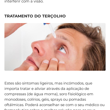
interferir com a visão.
TRATAMENTO DO TERÇOLHO
Estes são sintomas ligeiros, mas incómodos, que
importa tratar e aliviar através da aplicação de
compressas (de água morna), soro fisiológico em
monodoses, colírios, géis, sprays ou pomadas
oftálmicas. Poderá aconselhar-se com o seu médico ou