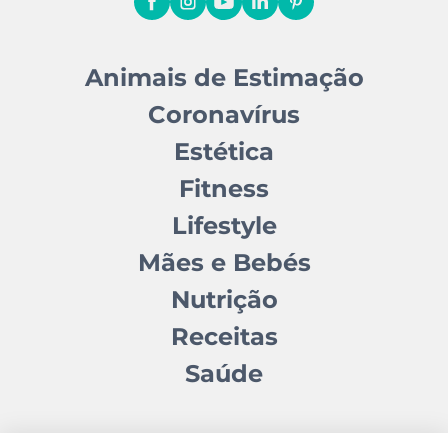
Animais de Estimação
Coronavírus
Estética
Fitness
Lifestyle
Mães e Bebés
Nutrição
Receitas
Saúde