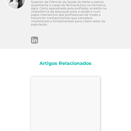
Superior de Ciências da Saúde do Norte e exerce
atualmente o cargo de farmacêutica na Farmácia
Agra. Como apaixonada pela profissão, acredita na
importância da educação para a saúde e num
papel interventivo dos profissionais de modo a
transmitir conhecimentos que considera
importantes e fundamentais para o bem-estar da
população.
Artigos Relacionados