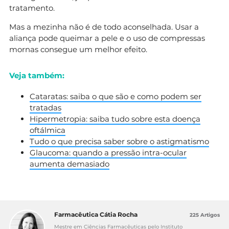
tratamento.
Mas a mezinha não é de todo aconselhada. Usar a
aliança pode queimar a pele e o uso de compressas
mornas consegue um melhor efeito.
Veja também:
Cataratas: saiba o que são e como podem ser
tratadas
Hipermetropia: saiba tudo sobre esta doença
oftálmica
Tudo o que precisa saber sobre o astigmatismo
Glaucoma: quando a pressão intra-ocular
aumenta demasiado
Farmacêutica Cátia Rocha
225 Artigos
Mestre em Ciências Farmacêuticas pelo Instituto