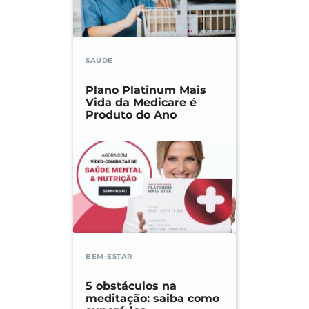
SAÚDE
Plano Platinum Mais
Vida da Medicare é
Produto do Ano
BEM-ESTAR
5 obstáculos na
meditação: saiba como