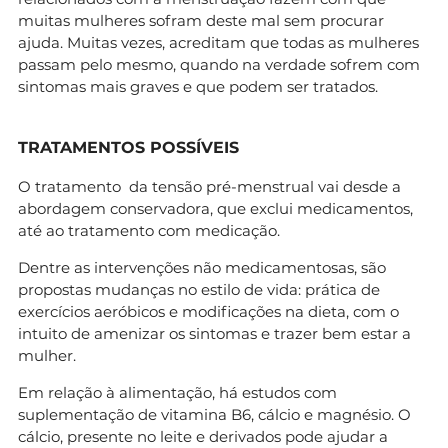
muitas mulheres sofram deste mal sem procurar
ajuda. Muitas vezes, acreditam que todas as mulheres
passam pelo mesmo, quando na verdade sofrem com
sintomas mais graves e que podem ser tratados.
TRATAMENTOS POSSÍVEIS
O tratamento da tensão pré-menstrual vai desde a
abordagem conservadora, que exclui medicamentos,
até ao tratamento com medicação.
Dentre as intervenções não medicamentosas, são
propostas mudanças no estilo de vida: prática de
exercícios aeróbicos e modificações na dieta, com o
intuito de amenizar os sintomas e trazer bem estar a
mulher.
Em relação à alimentação, há estudos com
suplementação de vitamina B6, cálcio e magnésio. O
cálcio, presente no leite e derivados pode ajudar a