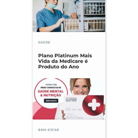
SAÚDE
Plano Platinum Mais
Vida da Medicare é
Produto do Ano
BEM-ESTAR