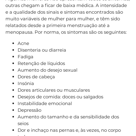
outras chegam a ficar de baixa médica. A intensidade
e a qualidade dos sinais e sintomas encontrados são
muito variáveis de mulher para mulher, e têm sido
relatados desde a primeira menstruação até a
menopausa. Por norma, os sintomas são os seguintes:
Acne
Disenteria ou diarreia
Fadiga
Retenção de líquidos
Aumento do desejo sexual
Dores de cabeça
Insónia
Dores articulares ou musculares
Desejos de comida: doces ou salgados
Instabilidade emocional
Depressão
Aumento do tamanho e da sensibilidade dos
seios
Dor e inchaço nas pernas e, às vezes, no corpo