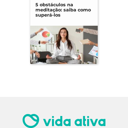
5 obstáculos na
meditação: saiba como
superá-los