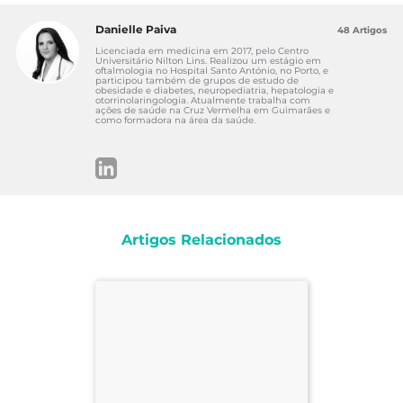
Danielle Paiva
48 Artigos
Licenciada em medicina em 2017, pelo Centro
Universitário Nilton Lins. Realizou um estágio em
oftalmologia no Hospital Santo António, no Porto, e
participou também de grupos de estudo de
obesidade e diabetes, neuropediatria, hepatologia e
otorrinolaringologia. Atualmente trabalha com
ações de saúde na Cruz Vermelha em Guimarães e
como formadora na área da saúde.
Artigos Relacionados