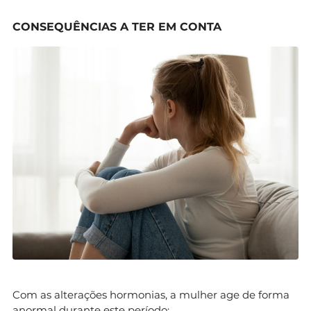
CONSEQUÊNCIAS A TER EM CONTA
Com as alterações hormonias, a mulher age de forma
anormal durante este período: