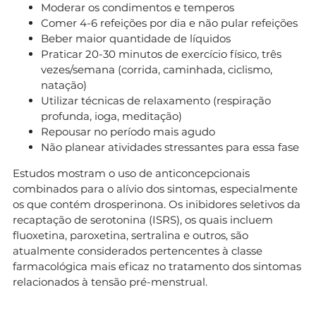
Moderar os condimentos e temperos
Comer 4-6 refeições por dia e não pular refeições
Beber maior quantidade de líquidos
Praticar 20-30 minutos de exercício físico, três
vezes/semana (corrida, caminhada, ciclismo,
natação)
Utilizar técnicas de relaxamento (respiração
profunda, ioga, meditação)
Repousar no período mais agudo
Não planear atividades stressantes para essa fase
Estudos mostram o uso de anticoncepcionais
combinados para o alívio dos sintomas, especialmente
os que contém drosperinona. Os inibidores seletivos da
recaptação de serotonina (ISRS), os quais incluem
fluoxetina, paroxetina, sertralina e outros, são
atualmente considerados pertencentes à classe
farmacológica mais eficaz no tratamento dos sintomas
relacionados à tensão pré-menstrual.