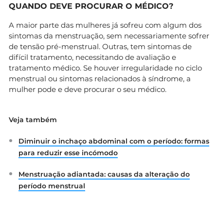
QUANDO DEVE PROCURAR O MÉDICO?
A maior parte das mulheres já sofreu com algum dos
sintomas da menstruação, sem necessariamente sofrer
de tensão pré-menstrual. Outras, tem sintomas de
difícil tratamento, necessitando de avaliação e
tratamento médico. Se houver irregularidade no ciclo
menstrual ou sintomas relacionados à síndrome, a
mulher pode e deve procurar o seu médico.
Veja também
Diminuir o inchaço abdominal com o período: formas
para reduzir esse incómodo
Menstruação adiantada: causas da alteração do
período menstrual