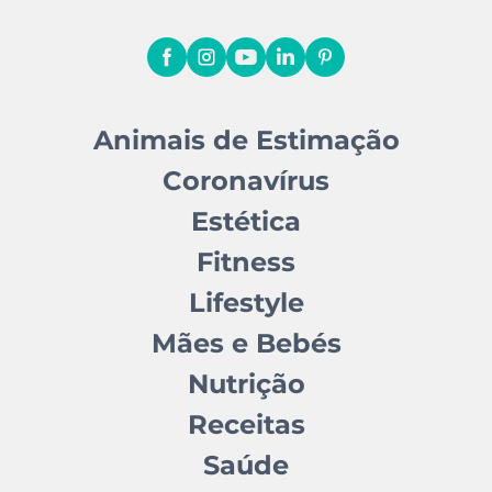
Animais de Estimação
Coronavírus
Estética
Fitness
Lifestyle
Mães e Bebés
Nutrição
Receitas
Saúde