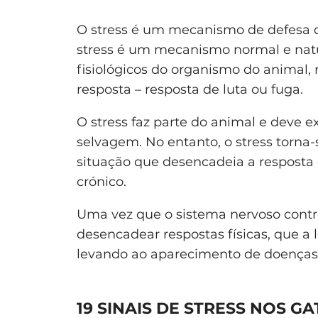
O stress é um mecanismo de defesa qu
stress é um mecanismo normal e natu
fisiológicos do organismo do animal,
resposta – resposta de luta ou fuga.
O stress faz parte do animal e deve e
selvagem. No entanto, o stress torna
situação que desencadeia a resposta 
crónico.
Uma vez que o sistema nervoso controla
desencadear respostas físicas, que a
levando ao aparecimento de doenças 
19 SINAIS DE STRESS NOS G