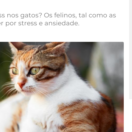
s nos gatos? Os felinos, tal como as
 por stress e ansiedade.