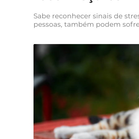
Sabe reconhecer sinais de stres
pessoas, também podem sofrer