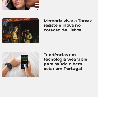
Memória viva: a Torcaz
resiste e inova no
coração de Lisboa
Tendências em
tecnologia wearable
para saúde e bem-
estar em Portugal