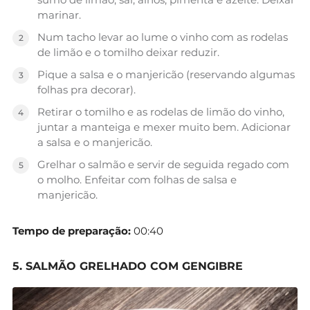
marinar.
Num tacho levar ao lume o vinho com as rodelas
de limão e o tomilho deixar reduzir.
Pique a salsa e o manjericão (reservando algumas
folhas pra decorar).
Retirar o tomilho e as rodelas de limão do vinho,
juntar a manteiga e mexer muito bem. Adicionar
a salsa e o manjericão.
Grelhar o salmão e servir de seguida regado com
o molho. Enfeitar com folhas de salsa e
manjericão.
Tempo de preparação:
00:40
5. SALMÃO GRELHADO COM GENGIBRE