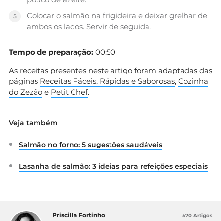
Colocar o salmão na frigideira e deixar grelhar de
ambos os lados. Servir de seguida.
Tempo de preparação:
00:50
As receitas presentes neste artigo foram adaptadas das
páginas
Receitas Fáceis, Rápidas e Saborosas
,
Cozinha
do Zezão
e
Petit Chef
.
Veja também
Salmão no forno: 5 sugestões saudáveis
Lasanha de salmão: 3 ideias para refeições especiais
Priscilla Fortinho
470 Artigos