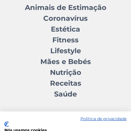
Animais de Estimação
Coronavírus
Estética
Fitness
Lifestyle
Mães e Bebés
Nutrição
Receitas
Saúde
Política de privacidade
Nós usamos cookies