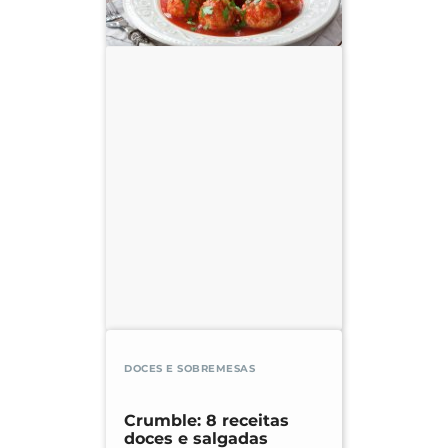
DOCES E SOBREMESAS
Crumble: 8 receitas
doces e salgadas