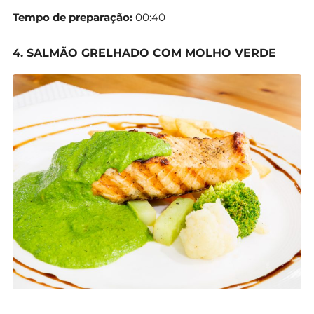
Tempo de preparação:
00:40
4. SALMÃO GRELHADO COM MOLHO VERDE