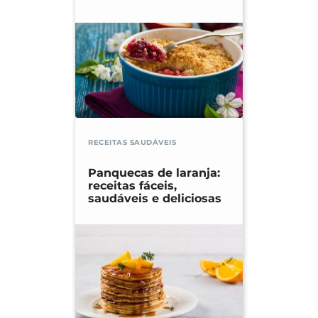
RECEITAS SAUDÁVEIS
Panquecas de laranja:
receitas fáceis,
saudáveis e deliciosas