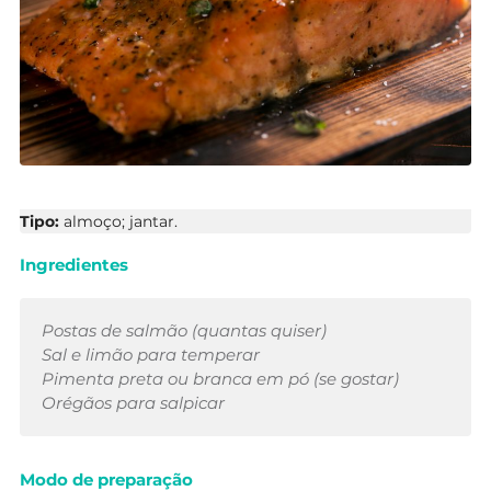
Tipo:
almoço; jantar.
Ingredientes
Postas de salmão (quantas quiser)
Sal e limão para temperar
Pimenta preta ou branca em pó (se gostar)
Orégãos para salpicar
Modo de preparação