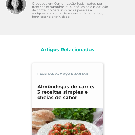
Graduada em Comunicação Social, optou por
trocar as campanhas publicitárias pela produção
de conteúdo para inspirar as pessoas a
enriquecerem suas vidas com mais cor, sabor,
bem-estar e criatividade.
Artigos Relacionados
RECEITAS ALMOÇO E JANTAR
Almôndegas de carne:
3 receitas simples e
cheias de sabor