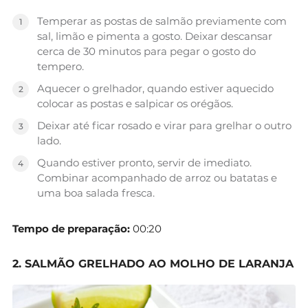
Temperar as postas de salmão previamente com
sal, limão e pimenta a gosto. Deixar descansar
cerca de 30 minutos para pegar o gosto do
tempero.
Aquecer o grelhador, quando estiver aquecido
colocar as postas e salpicar os orégãos.
Deixar até ficar rosado e virar para grelhar o outro
lado.
Quando estiver pronto, servir de imediato.
Combinar acompanhado de arroz ou batatas e
uma boa salada fresca.
Tempo de preparação:
00:20
2. SALMÃO GRELHADO AO MOLHO DE LARANJA