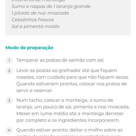
Sumo e raspas de 1 laranja grande
1 pitada de noz-moscada
Cebolinhos frescos
Sal e pimenta moída
Modo de preparação
Temperar as postas de salmão com sal.
Levar as postas ao grelhador até que fiquem
rosadas, com cuidado para que não fiquem secas.
Quando estiverem prontas, colocar nos pratos de
servir e reservar.
Num tacho, colocar a manteiga, o sumo de
laranja, um pouco de sal, pimenta e noz-moscada.
Mexer em lume médio até a manteiga derreter
por completo e os ingredientes incorporarem.
Quando estiver pronto, deitar o molho sobre as