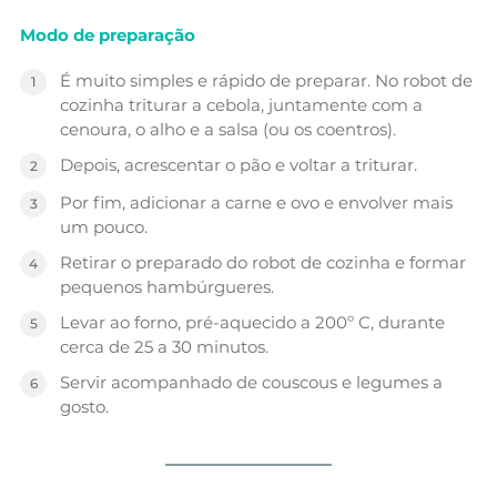
Modo de preparação
É muito simples e rápido de preparar. No robot de
cozinha triturar a cebola, juntamente com a
cenoura, o alho e a salsa (ou os coentros).
Depois, acrescentar o pão e voltar a triturar.
Por fim, adicionar a carne e ovo e envolver mais
um pouco.
Retirar o preparado do robot de cozinha e formar
pequenos hambúrgueres.
Levar ao forno, pré-aquecido a 200º C, durante
cerca de 25 a 30 minutos.
Servir acompanhado de couscous e legumes a
gosto.