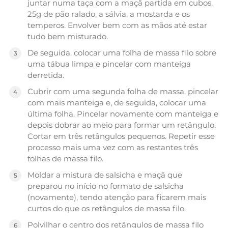
juntar numa taça com a maçã partida em cubos,
25g de pão ralado, a sálvia, a mostarda e os
temperos. Envolver bem com as mãos até estar
tudo bem misturado.
De seguida, colocar uma folha de massa filo sobre
uma tábua limpa e pincelar com manteiga
derretida.
Cubrir com uma segunda folha de massa, pincelar
com mais manteiga e, de seguida, colocar uma
última folha. Pincelar novamente com manteiga e
depois dobrar ao meio para formar um retângulo.
Cortar em três retângulos pequenos. Repetir esse
processo mais uma vez com as restantes três
folhas de massa filo.
Moldar a mistura de salsicha e maçã que
preparou no início no formato de salsicha
(novamente), tendo atenção para ficarem mais
curtos do que os retângulos de massa filo.
Polvilhar o centro dos retângulos de massa filo