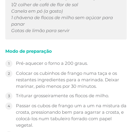
1/2 colher de café de flor de sal
Canela em pó (a gosto)
1 chávena de flocos de milho sem açúcar para
panar
Gotas de limão para servir
Modo de preparação
Pré-aquecer o forno a 200 graus.
Colocar os cubinhos de frango numa taça e os
restantes ingredientes para a marinada. Deixar
marinar, pelo menos por 30 minutos.
Triturar grosseiramente os flocos de milho.
Passar os cubos de frango um a um na mistura da
crosta, pressionando bem para agarrar a crosta, e
colocá-los num tabuleiro forrado com papel
vegetal.