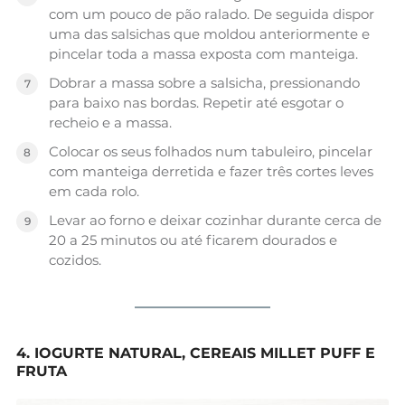
com um pouco de pão ralado. De seguida dispor
uma das salsichas que moldou anteriormente e
pincelar toda a massa exposta com manteiga.
Dobrar a massa sobre a salsicha, pressionando
para baixo nas bordas. Repetir até esgotar o
recheio e a massa.
Colocar os seus folhados num tabuleiro, pincelar
com manteiga derretida e fazer três cortes leves
em cada rolo.
Levar ao forno e deixar cozinhar durante cerca de
20 a 25 minutos ou até ficarem dourados e
cozidos.
4. IOGURTE NATURAL, CEREAIS MILLET PUFF E
FRUTA