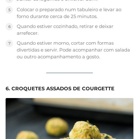
Colocar o preparado num tabuleiro e levar ao
forno durante cerca de 25 minutos.
Quando estiver cozinhado, retirar e deixar
arrefecer.
Quando estiver morno, cortar com formas
divertidas e servir. Pode acompanhar com salada
ou outro acompanhamento a gosto.
6. CROQUETES ASSADOS DE COURGETTE