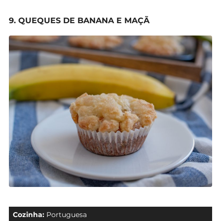
9. QUEQUES DE BANANA E MAÇÃ
Cozinha:
Portuguesa