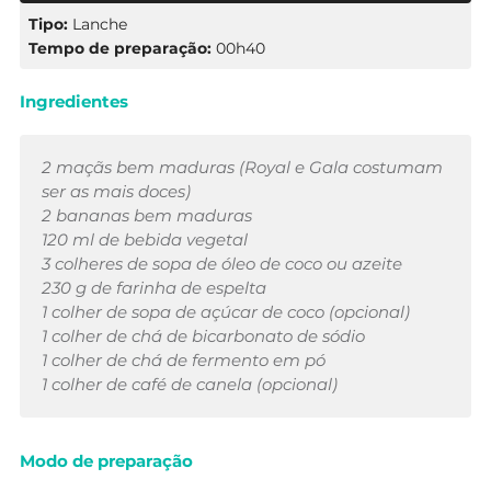
Tipo:
Lanche
Tempo de preparação:
00h40
Ingredientes
2 maçãs bem maduras (Royal e Gala costumam
ser as mais doces)
2 bananas bem maduras
120 ml de bebida vegetal
3 colheres de sopa de óleo de coco ou azeite
230 g de farinha de espelta
1 colher de sopa de açúcar de coco (opcional)
1 colher de chá de bicarbonato de sódio
1 colher de chá de fermento em pó
1 colher de café de canela (opcional)
Modo de preparação