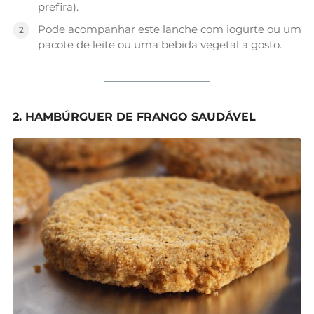
prefira).
Pode acompanhar este lanche com iogurte ou um
pacote de leite ou uma bebida vegetal a gosto.
2. HAMBÚRGUER DE FRANGO SAUDÁVEL