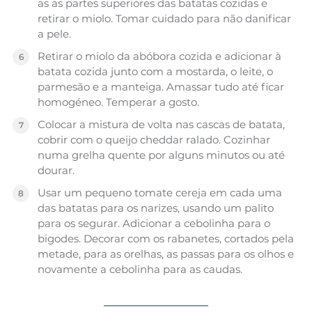
as as partes superiores das batatas cozidas e
retirar o miolo. Tomar cuidado para não danificar
a pele.
Retirar o miolo da abóbora cozida e adicionar à
batata cozida junto com a mostarda, o leite, o
parmesão e a manteiga. Amassar tudo até ficar
homogéneo. Temperar a gosto.
Colocar a mistura de volta nas cascas de batata,
cobrir com o queijo cheddar ralado. Cozinhar
numa grelha quente por alguns minutos ou até
dourar.
Usar um pequeno tomate cereja em cada uma
das batatas para os narizes, usando um palito
para os segurar. Adicionar a cebolinha para o
bigodes. Decorar com os rabanetes, cortados pela
metade, para as orelhas, as passas para os olhos e
novamente a cebolinha para as caudas.