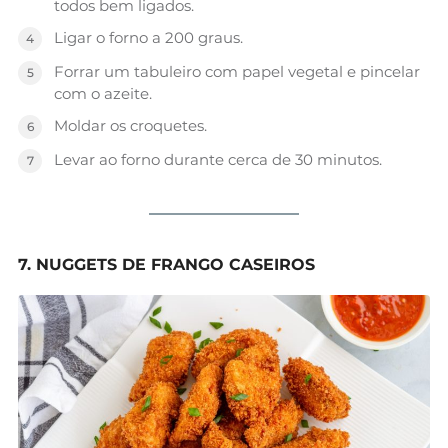
todos bem ligados.
Ligar o forno a 200 graus.
Forrar um tabuleiro com papel vegetal e pincelar
com o azeite.
Moldar os croquetes.
Levar ao forno durante cerca de 30 minutos.
7. NUGGETS DE FRANGO CASEIROS