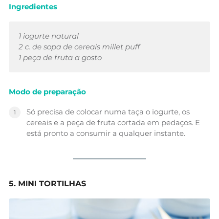
Ingredientes
1 iogurte natural
2 c. de sopa de cereais millet puff
1 peça de fruta a gosto
Modo de preparação
Só precisa de colocar numa taça o iogurte, os
cereais e a peça de fruta cortada em pedaços. E
está pronto a consumir a qualquer instante.
5. MINI TORTILHAS