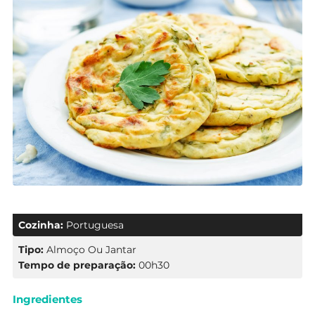
Cozinha:
Portuguesa
Tipo:
Almoço Ou Jantar
Tempo de preparação:
00h30
Ingredientes