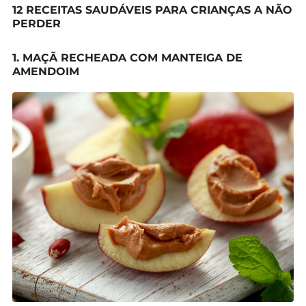
12 RECEITAS SAUDÁVEIS PARA CRIANÇAS A NÃO
PERDER
1. MAÇÃ RECHEADA COM MANTEIGA DE
AMENDOIM