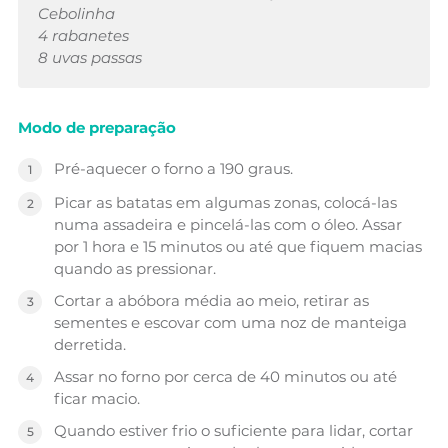
Cebolinha
4 rabanetes
8 uvas passas
Modo de preparação
Pré-aquecer o forno a 190 graus.
Picar as batatas em algumas zonas, colocá-las
numa assadeira e pincelá-las com o óleo. Assar
por 1 hora e 15 minutos ou até que fiquem macias
quando as pressionar.
Cortar a abóbora média ao meio, retirar as
sementes e escovar com uma noz de manteiga
derretida.
Assar no forno por cerca de 40 minutos ou até
ficar macio.
Quando estiver frio o suficiente para lidar, cortar