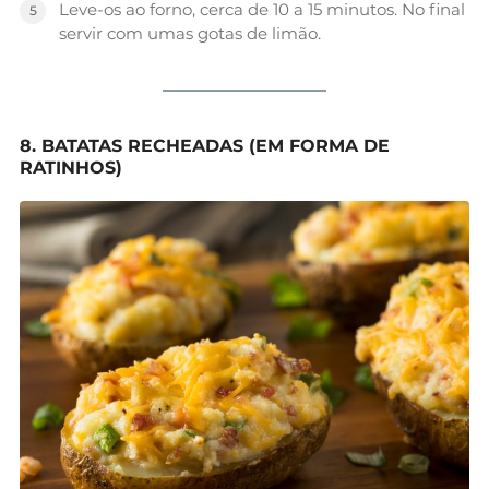
Leve-os ao forno, cerca de 10 a 15 minutos. No final
servir com umas gotas de limão.
8. BATATAS RECHEADAS (EM FORMA DE
RATINHOS)