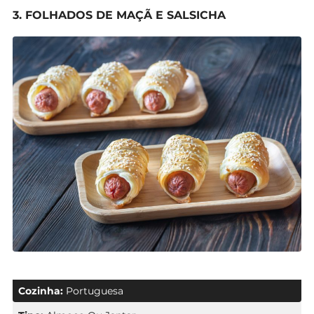
3. FOLHADOS DE MAÇÃ E SALSICHA
Cozinha:
Portuguesa