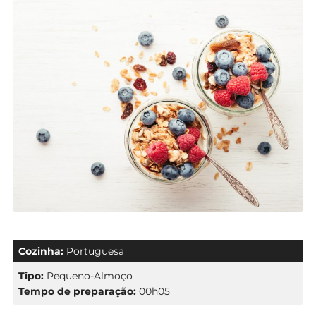
Cozinha:
Portuguesa
Tipo:
Pequeno-Almoço
Tempo de preparação:
00h05