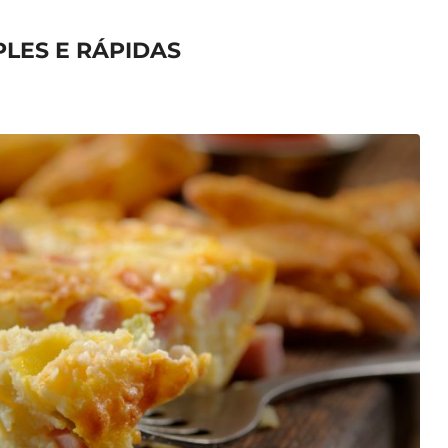
PLES E RÁPIDAS