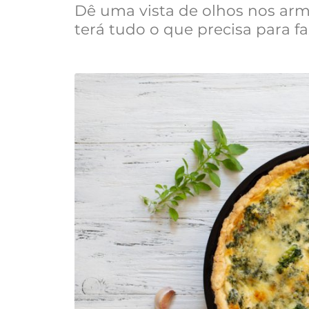
Dê uma vista de olhos nos armá
terá tudo o que precisa para fa