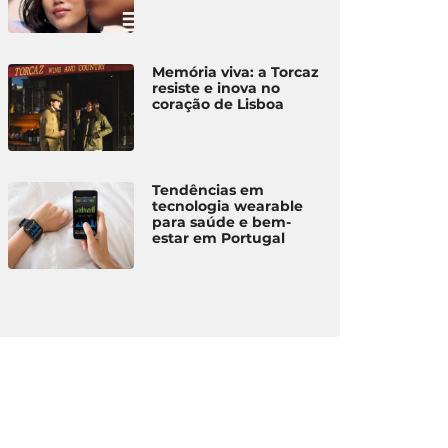
Memória viva: a Torcaz
resiste e inova no
coração de Lisboa
Tendências em
tecnologia wearable
para saúde e bem-
estar em Portugal