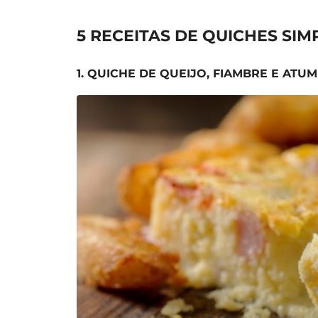
5 RECEITAS DE QUICHES SIM
1. QUICHE DE QUEIJO, FIAMBRE E ATUM