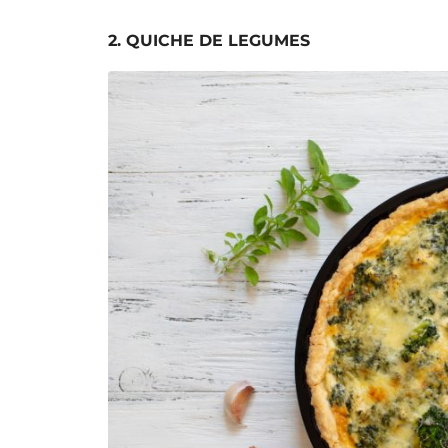
2. QUICHE DE LEGUMES