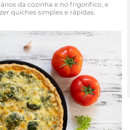
rios da cozinha e no frigorífico, e
zer quiches simples e rápidas.