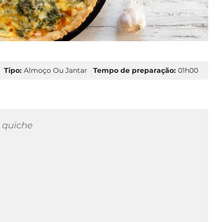
Tipo:
Almoço Ou Jantar
Tempo de preparação:
01h00
 quiche