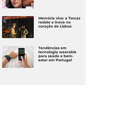
Memória viva: a Torcaz
resiste e inova no
coração de Lisboa
Tendências em
tecnologia wearable
para saúde e bem-
estar em Portugal