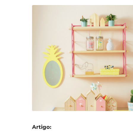
Artigo: