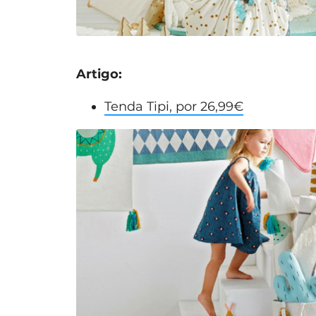
Artigo:
Tenda Tipi, por 26,99€