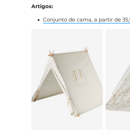
Artigos:
Conjunto de cama, a partir de 35