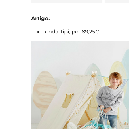
Artigo:
Tenda Tipi, por 89,25€