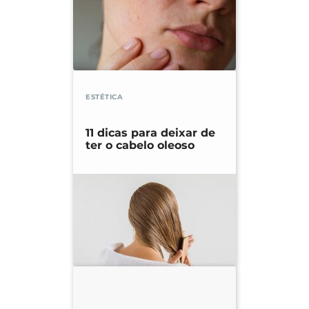
ESTÉTICA
11 dicas para deixar de
ter o cabelo oleoso