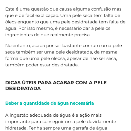
Esta é uma questão que causa alguma confusão mas
que é de fácil explicação. Uma pele seca tem falta de
óleos enquanto que uma pele desidratada tem falta de
água. Por isso mesmo, é necessário dar à pele os
ingredientes de que realmente precisa.
No entanto, acaba por ser bastante comum uma pele
seca também ser uma pele desidratada, da mesma
forma que uma pele oleosa, apesar de não ser seca,
também poder estar desidratada.
DICAS ÚTEIS PARA ACABAR COM A PELE
DESIDRATADA
Beber a quantidade de água necessária
A ingestão adequada de água é a ação mais
importante para conseguir uma pele devidamente
hidratada. Tenha sempre uma garrafa de água