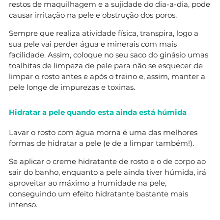
restos de maquilhagem e a sujidade do dia-a-dia, pode
causar irritação na pele e obstrução dos poros.
Sempre que realiza atividade física, transpira, logo a
sua pele vai perder água e minerais com mais
facilidade. Assim, coloque no seu saco do ginásio umas
toalhitas de limpeza de pele para não se esquecer de
limpar o rosto antes e após o treino e, assim, manter a
pele longe de impurezas e toxinas.
Hidratar a pele quando esta ainda está húmida
Lavar o rosto com água morna é uma das melhores
formas de hidratar a pele (e de a limpar também!).
Se aplicar o creme hidratante de rosto e o de corpo ao
sair do banho, enquanto a pele ainda tiver húmida, irá
aproveitar ao máximo a humidade na pele,
conseguindo um efeito hidratante bastante mais
intenso.