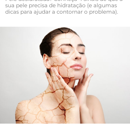
sua pele precisa de hidratação (e algumas
dicas para ajudar a contornar o problema).