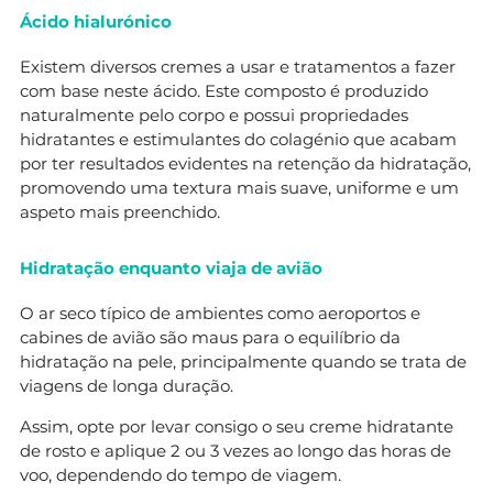
Ácido hialurónico
Existem diversos cremes a usar e tratamentos a fazer
com base neste ácido. Este composto é produzido
naturalmente pelo corpo e possui propriedades
hidratantes e estimulantes do colagénio que acabam
por ter resultados evidentes na retenção da hidratação,
promovendo uma textura mais suave, uniforme e um
aspeto mais preenchido.
Hidratação enquanto viaja de avião
O ar seco típico de ambientes como aeroportos e
cabines de avião são maus para o equilíbrio da
hidratação na pele, principalmente quando se trata de
viagens de longa duração.
Assim, opte por levar consigo o seu creme hidratante
de rosto e aplique 2 ou 3 vezes ao longo das horas de
voo, dependendo do tempo de viagem.