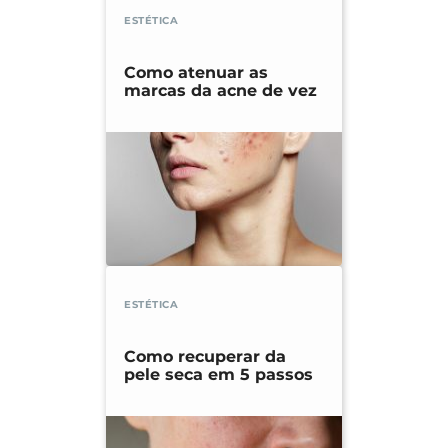
ESTÉTICA
Como atenuar as
marcas da acne de vez
ESTÉTICA
Como recuperar da
pele seca em 5 passos