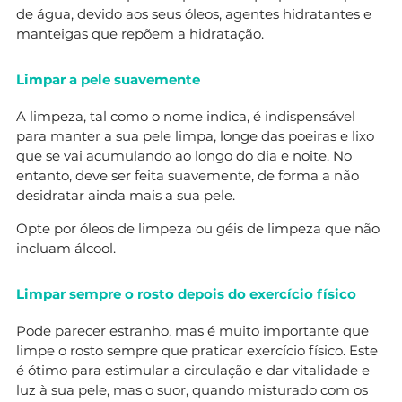
de água, devido aos seus óleos, agentes hidratantes e
manteigas que repõem a hidratação.
Limpar a pele suavemente
A limpeza, tal como o nome indica, é indispensável
para manter a sua pele limpa, longe das poeiras e lixo
que se vai acumulando ao longo do dia e noite. No
entanto, deve ser feita suavemente, de forma a não
desidratar ainda mais a sua pele.
Opte por óleos de limpeza ou géis de limpeza que não
incluam álcool.
Limpar sempre o rosto depois do exercício físico
Pode parecer estranho, mas é muito importante que
limpe o rosto sempre que praticar exercício físico. Este
é ótimo para estimular a circulação e dar vitalidade e
luz à sua pele, mas o suor, quando misturado com os