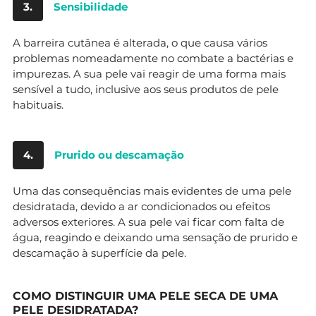
3.
Sensibilidade
A barreira cutânea é alterada, o que causa vários
problemas nomeadamente no combate a bactérias e
impurezas. A sua pele vai reagir de uma forma mais
sensível a tudo, inclusive aos seus produtos de pele
habituais.
4.
Prurido ou descamação
Uma das consequências mais evidentes de uma pele
desidratada, devido a ar condicionados ou efeitos
adversos exteriores. A sua pele vai ficar com falta de
água, reagindo e deixando uma sensação de prurido e
descamação à superfície da pele.
COMO DISTINGUIR UMA PELE SECA DE UMA
PELE DESIDRATADA?