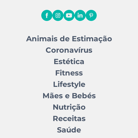
Animais de Estimação
Coronavírus
Estética
Fitness
Lifestyle
Mães e Bebés
Nutrição
Receitas
Saúde