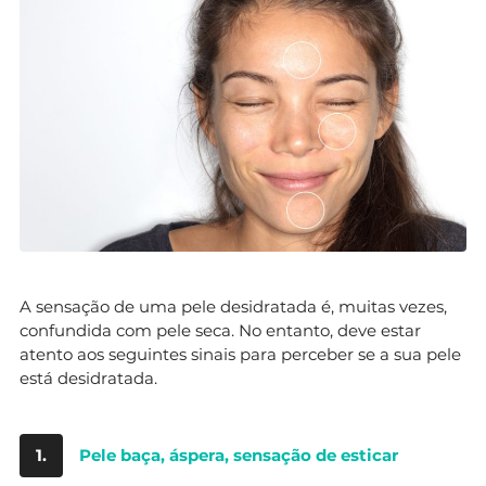
A sensação de uma pele desidratada é, muitas vezes,
confundida com pele seca. No entanto, deve estar
atento aos seguintes sinais para perceber se a sua pele
está desidratada.
1.
Pele baça, áspera, sensação de esticar