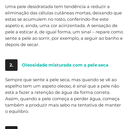
Uma pele desidratada tem tendência a reduzir a
eliminação das células cutâneas mortas, deixando que
estas se acumulem no rosto, conferindo-lhe este
aspeto e, ainda, uma cor acinzentada. A sensação de
pele a esticar é, de igual forma, um sinal – repare como
sente a pele ao sorrir, por exemplo, a seguir ao banho e
depois de secar.
2.
Oleosidade misturada com a pele seca
Sempre que sente a pele seca, mas quando se vê ao
espelho tem um aspeto oleoso, é sinal que a pele não
está a fazer a retenção de água da forma correta.
Assim, quando a pele começa a perder água, começa
também a produzir mais sebo na tentativa de manter
o equilibro.