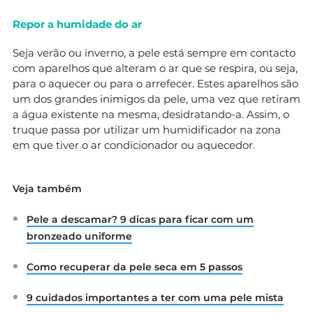
Repor a humidade do ar
Seja verão ou inverno, a pele está sempre em contacto
com aparelhos que alteram o ar que se respira, ou seja,
para o aquecer ou para o arrefecer. Estes aparelhos são
um dos grandes inimigos da pele, uma vez que retiram
a água existente na mesma, desidratando-a. Assim, o
truque passa por utilizar um humidificador na zona
em que tiver o ar condicionador ou aquecedor.
Veja também
Pele a descamar? 9 dicas para ficar com um
bronzeado uniforme
Como recuperar da pele seca em 5 passos
9 cuidados importantes a ter com uma pele mista