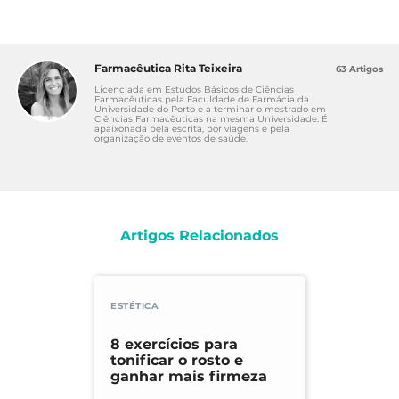
Farmacêutica Rita Teixeira
63 Artigos
Licenciada em Estudos Básicos de Ciências
Farmacêuticas pela Faculdade de Farmácia da
Universidade do Porto e a terminar o mestrado em
Ciências Farmacêuticas na mesma Universidade. É
apaixonada pela escrita, por viagens e pela
organização de eventos de saúde.
Artigos Relacionados
ESTÉTICA
8 exercícios para
tonificar o rosto e
ganhar mais firmeza