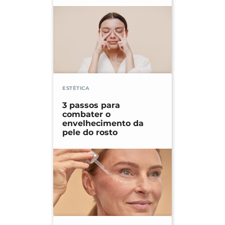
ESTÉTICA
3 passos para
combater o
envelhecimento da
pele do rosto