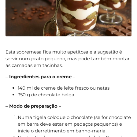
Esta sobremesa fica muito apetitosa e a sugestão é
servir num prato pequeno, mas pode também montar
as camadas em tacinhas.
– Ingredientes para o creme –
140 ml de creme de leite fresco ou natas
350 g de chocolate belga
– Modo de preparação –
Numa tigela coloque o chocolate (se for chocolate
em barra deve estar em pedaços pequenos) e
inicie o derretimento em banho-maria.