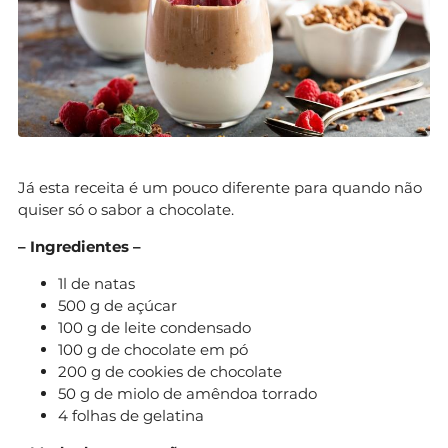
Já esta receita é um pouco diferente para quando não
quiser só o sabor a chocolate.
– Ingredientes –
1l de natas
500 g de açúcar
100 g de leite condensado
100 g de chocolate em pó
200 g de cookies de chocolate
50 g de miolo de amêndoa torrado
4 folhas de gelatina