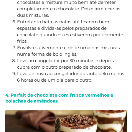
chocolates e misture muito bem até derreter
completamente o chocolate. Deixe arrefecer as
duas misturas.
Entretanto bata as natas até ficarem bem
espessas e divida-as pelos preparados de
chocolate quando estes estiverem praticamente
frios.
Envolva suavemente e deite uma das misturas
numa forma de bolo inglês.
Leve ao congelador por 30 minutos e depois
cubra com o outro preparado de chocolate.
Leve de novo ao congelador durante pelo menos
6 horas ou de um dia para o outro.
4. Parfait de chocolate com frutos vermelhos e
bolachas de amêndoas