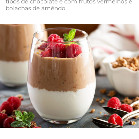
tipos de chocolate e com frutos vermelhos e
bolachas de amêndo