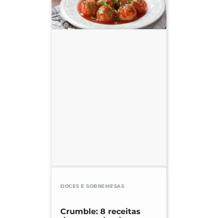
DOCES E SOBREMESAS
Crumble: 8 receitas