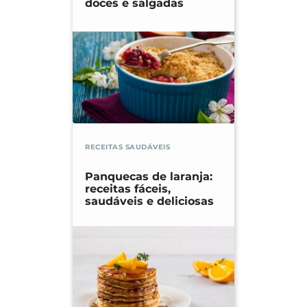
doces e salgadas
RECEITAS SAUDÁVEIS
Panquecas de laranja:
receitas fáceis,
saudáveis e deliciosas