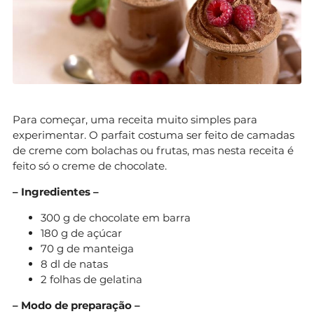
Para começar, uma receita muito simples para
experimentar. O parfait costuma ser feito de camadas
de creme com bolachas ou frutas, mas nesta receita é
feito só o creme de chocolate.
– Ingredientes –
300 g de chocolate em barra
180 g de açúcar
70 g de manteiga
8 dl de natas
2 folhas de gelatina
– Modo de preparação –