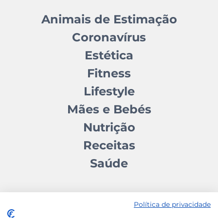
Animais de Estimação
Coronavírus
Estética
Fitness
Lifestyle
Mães e Bebés
Nutrição
Receitas
Saúde
Política de privacidade