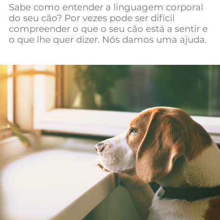
Sabe como entender a linguagem corporal
do seu cão? Por vezes pode ser difícil
compreender o que o seu cão está a sentir e
o que lhe quer dizer. Nós damos uma ajuda.