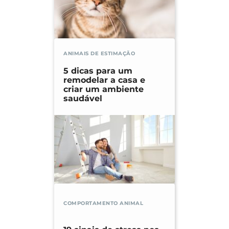
ANIMAIS DE ESTIMAÇÃO
5 dicas para um
remodelar a casa e
criar um ambiente
saudável
COMPORTAMENTO ANIMAL