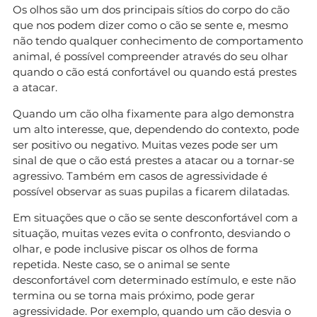
Os olhos são um dos principais sítios do corpo do cão
que nos podem dizer como o cão se sente e, mesmo
não tendo qualquer conhecimento de comportamento
animal, é possível compreender através do seu olhar
quando o cão está confortável ou quando está prestes
a atacar.
Quando um cão olha fixamente para algo demonstra
um alto interesse, que, dependendo do contexto, pode
ser positivo ou negativo. Muitas vezes pode ser um
sinal de que o cão está prestes a atacar ou a tornar-se
agressivo. Também em casos de agressividade é
possível observar as suas pupilas a ficarem dilatadas.
Em situações que o cão se sente desconfortável com a
situação, muitas vezes evita o confronto, desviando o
olhar, e pode inclusive piscar os olhos de forma
repetida. Neste caso, se o animal se sente
desconfortável com determinado estímulo, e este não
termina ou se torna mais próximo, pode gerar
agressividade. Por exemplo, quando um cão desvia o