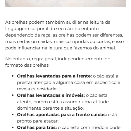
As orelhas podem também auxiliar na leitura da
linguagem corporal do seu cão, no entanto,
dependendo da raça, as orelhas podem ser diferentes,
mais certas ou caídas, mais compridas ou curtas, e isso
pode influenciar na leitura que fazemos do animal.
No entanto, regra geral, independentemente do
formato das orelhas:
Orelhas levantadas para a frente:
o cão está a
prestar atenção a alguma coisa em específico e
revela curiosidade;
Orelhas levantadas e imóveis:
o cão esta
atento, porém está a assumir uma atitude
dominante perante a situação;
Orelhas apontadas para a frente caídas:
está
pronto para atacar;
Orelhas para trás:
o cão está com medo e pode