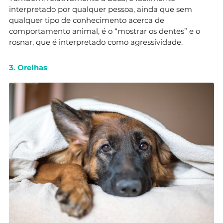
interpretado por qualquer pessoa, ainda que sem
qualquer tipo de conhecimento acerca de
comportamento animal, é o “mostrar os dentes” e o
rosnar, que é interpretado como agressividade.
3. Orelhas