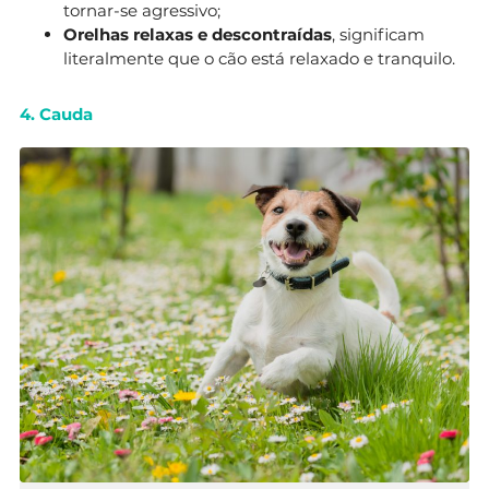
tornar-se agressivo;
Orelhas relaxas e descontraídas
, significam
literalmente que o cão está relaxado e tranquilo.
4. Cauda