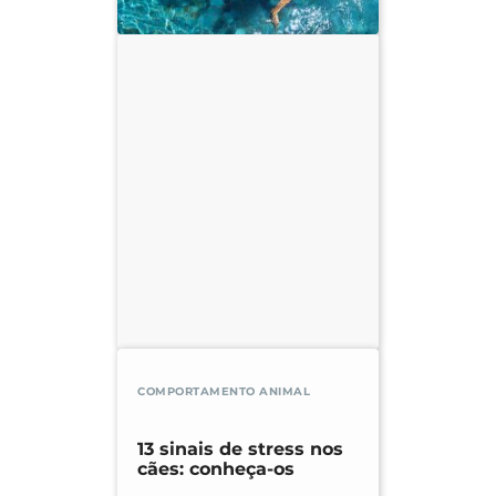
COMPORTAMENTO ANIMAL
13 sinais de stress nos
cães: conheça-os