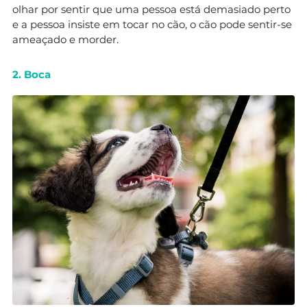
olhar por sentir que uma pessoa está demasiado perto
e a pessoa insiste em tocar no cão, o cão pode sentir-se
ameaçado e morder.
2. Boca