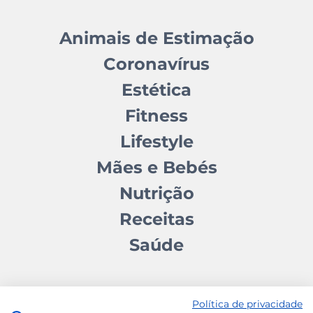
Animais de Estimação
Coronavírus
Estética
Fitness
Lifestyle
Mães e Bebés
Nutrição
Receitas
Saúde
Política de privacidade