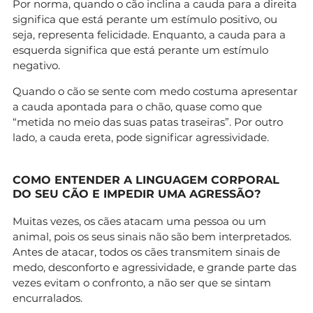
Por norma, quando o cão inclina a cauda para a direita
significa que está perante um estímulo positivo, ou
seja, representa felicidade. Enquanto, a cauda para a
esquerda significa que está perante um estímulo
negativo.
Quando o cão se sente com medo costuma apresentar
a cauda apontada para o chão, quase como que
“metida no meio das suas patas traseiras”. Por outro
lado, a cauda ereta, pode significar agressividade.
COMO ENTENDER A LINGUAGEM CORPORAL
DO SEU CÃO E IMPEDIR UMA AGRESSÃO?
Muitas vezes, os cães atacam uma pessoa ou um
animal, pois os seus sinais não são bem interpretados.
Antes de atacar, todos os cães transmitem sinais de
medo, desconforto e agressividade, e grande parte das
vezes evitam o confronto, a não ser que se sintam
encurralados.