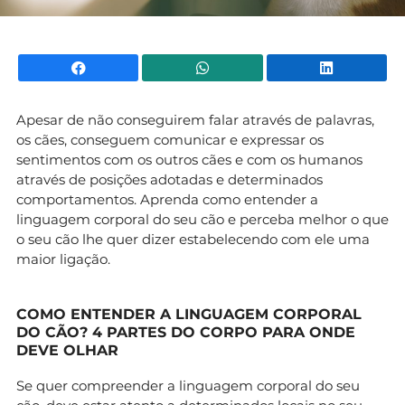
Facebook
WhatsApp
Li
Apesar de não conseguirem falar através de palavras,
os cães, conseguem comunicar e expressar os
sentimentos com os outros cães e com os humanos
através de posições adotadas e determinados
comportamentos. Aprenda como entender a
linguagem corporal do seu cão e perceba melhor o que
o seu cão lhe quer dizer estabelecendo com ele uma
maior ligação.
COMO ENTENDER A LINGUAGEM CORPORAL
DO CÃO? 4 PARTES DO CORPO PARA ONDE
DEVE OLHAR
Se quer compreender a linguagem corporal do seu