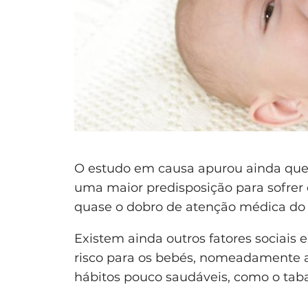
O estudo em causa apurou ainda que 
uma maior predisposição para sofrer 
quase o dobro de atenção médica do 
Existem ainda outros fatores sociai
risco para os bebés, nomeadamente a 
hábitos pouco saudáveis, como o tab