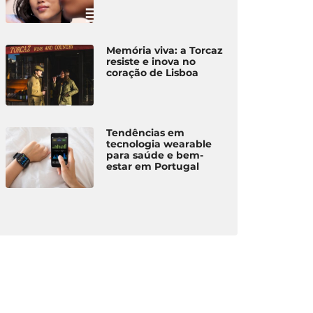
Memória viva: a Torcaz
resiste e inova no
coração de Lisboa
Tendências em
tecnologia wearable
para saúde e bem-
estar em Portugal