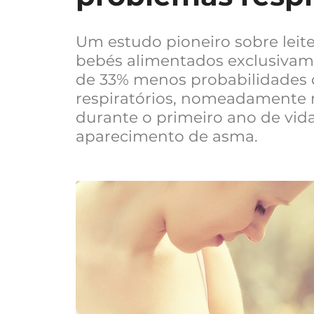
Um estudo pioneiro sobre lei
bebés alimentados exclusivam
de 33% menos probabilidades 
respiratórios, nomeadamente r
durante o primeiro ano de vi
aparecimento de asma.