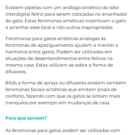
Existem pipetas com um análogo sintético do odor
interdigital felino para serem colocadas no arranhador
do gato. Estas feromonas sintéticas incentivam o gato
a arranhar esse local e não outros inapropriados.
Feromonas para gatos sintéticas análogas às
feromonas de apaziguamento ajudam a manter a
harmonia entre gatos. Podem ser utilizadas em
situações de desentendimentos entre felinos na
mesma casa. Estas utilizam-se sobre a forma de
difusores.
8Sob a forma de sprays ou difusores existem também
feromonas faciais sintéticas que emitem sinais de
conforto, fazendo com que os gatos se sintam mais
tranquilos por exemplo em mudanças de casa.
Para que servem?
As feromonas para gatos podem ser utilizadas com