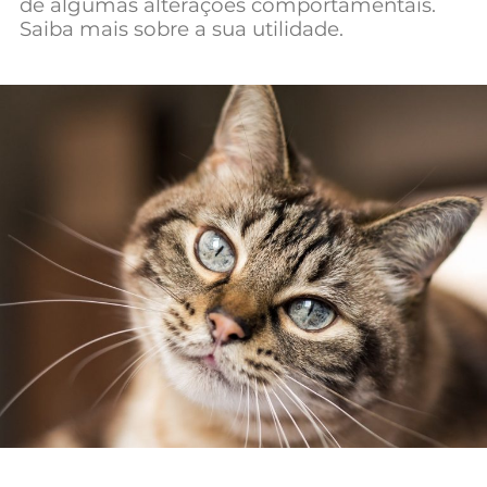
de algumas alterações comportamentais.
Saiba mais sobre a sua utilidade.