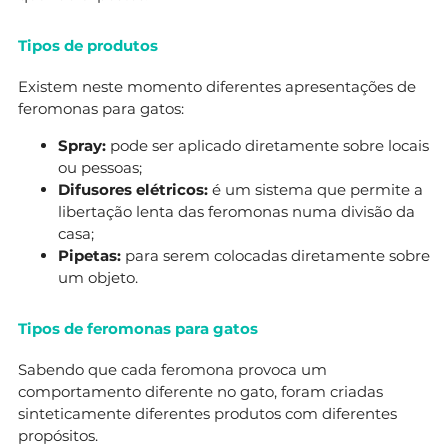
Tipos de produtos
Existem neste momento diferentes apresentações de
feromonas para gatos:
Spray:
pode ser aplicado diretamente sobre locais
ou pessoas;
Difusores elétricos:
é um sistema que permite a
libertação lenta das feromonas numa divisão da
casa;
Pipetas:
para serem colocadas diretamente sobre
um objeto.
Tipos de feromonas para gatos
Sabendo que cada feromona provoca um
comportamento diferente no gato, foram criadas
sinteticamente diferentes produtos com diferentes
propósitos.