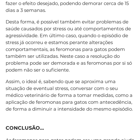
fazer o efeito desejado, podendo demorar cerca de 15
dias a 3 semanas.
Desta forma, é possível também evitar problemas de
saúde causados por stress ou até comportamentos de
agressividade. Em último caso, quando o episódio de
stress já ocorreu e estamos perante alterações
comportamentais, as feromonas para gatos podem
também ser utilizadas. Neste caso a resolução do
problema pode ser demorada e as feromonas por si só
podem não ser o suficiente.
Assim, o ideal é, sabendo que se aproxima uma
situação de eventual stress, conversar com o seu
médico veterinário de forma a tomar medidas, como a
aplicação de feromonas para gatos com antecedência,
de forma a diminuir a intensidade do mesmo episódio.
CONCLUSÃO…