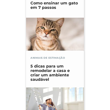
Como ensinar um gato
em 7 passos
ANIMAIS DE ESTIMAÇÃO
5 dicas para um
remodelar a casa e
criar um ambiente
saudável