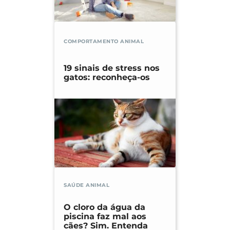
COMPORTAMENTO ANIMAL
19 sinais de stress nos
gatos: reconheça-os
SAÚDE ANIMAL
O cloro da água da
piscina faz mal aos
cães? Sim. Entenda