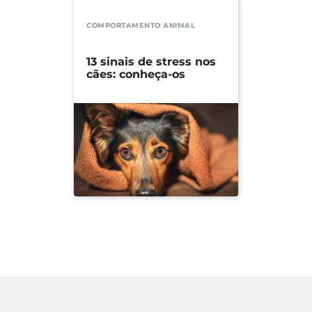
COMPORTAMENTO ANIMAL
13 sinais de stress nos
cães: conheça-os