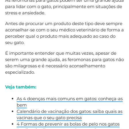
As feromonas para gatos podem ser uma grande ajuda
para lidar com o gato, principalmente em situações de
stress e ansiedade.
Antes de procurar um produto deste tipo deve sempre
aconselhar-se com o seu médico veterinário de forma a
perceber qual o produto mais adequado ao caso do
seu gato.
É importante entender que muitas vezes, apesar de
serem uma grande ajuda, as feromonas para gatos não
são milagrosas e é necessário aconselhamento
especializado.
Veja também:
As 4 doenças mais comuns em gatos: conheça-as
bem
Calendário de vacinação dos gatos: saiba quais as
vacinas que o seu gato precisa
4 Formas de prevenir as bolas de pelo nos gatos