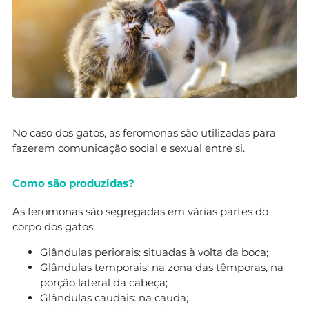
No caso dos gatos, as feromonas são utilizadas para
fazerem comunicação social e sexual entre si.
Como são produzidas?
As feromonas são segregadas em várias partes do
corpo dos gatos:
Glândulas periorais: situadas à volta da boca;
Glândulas temporais: na zona das têmporas, na
porção lateral da cabeça;
Glândulas caudais: na cauda;