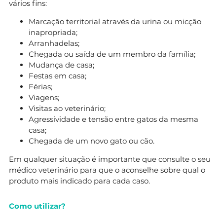
vários fins:
Marcação territorial através da urina ou micção
inapropriada;
Arranhadelas;
Chegada ou saída de um membro da família;
Mudança de casa;
Festas em casa;
Férias;
Viagens;
Visitas ao veterinário;
Agressividade e tensão entre gatos da mesma
casa;
Chegada de um novo gato ou cão.
Em qualquer situação é importante que consulte o seu
médico veterinário para que o aconselhe sobre qual o
produto mais indicado para cada caso.
Como utilizar?