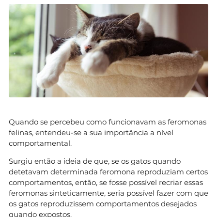
Quando se percebeu como funcionavam as feromonas
felinas, entendeu-se a sua importância a nível
comportamental.
Surgiu então a ideia de que, se os gatos quando
detetavam determinada feromona reproduziam certos
comportamentos, então, se fosse possível recriar essas
feromonas sinteticamente, seria possível fazer com que
os gatos reproduzissem comportamentos desejados
quando expostos.