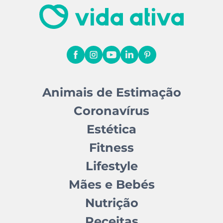
Animais de Estimação
Coronavírus
Estética
Fitness
Lifestyle
Mães e Bebés
Nutrição
Receitas