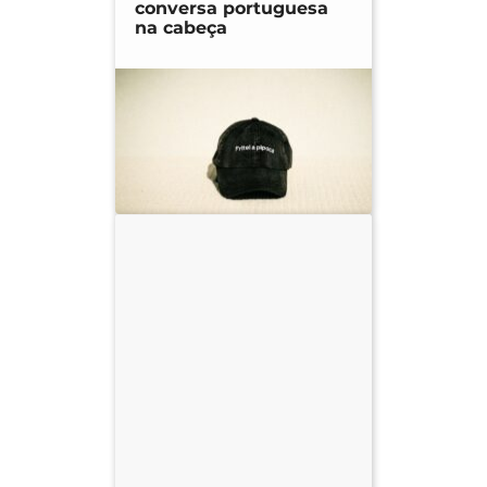
conversa portuguesa
na cabeça