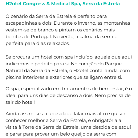
H2otel Congress & Medical Spa, Serra da Estrela
O cenário da Serra da Estrela é perfeito para
escapadinhas a dois. Durante o inverno, as montanhas
vestem-se de branco e pintam os cenários mais
bonitos de Portugal. No verão, a calma da serra é
perfeita para dias relaxados.
Se procura um hotel com spa incluído, aquele que aqui
indicamos é perfeito para si. No coração do Parque
Natural da Serra da Estrela, o H2otel conta, ainda, com
piscina interiores e exteriores que se ligam entre si.
O spa, especializado em tratamentos de bem-estar, é o
ideal para uns dias de descanso a dois. Nem precisa de
sair do hotel!
Ainda assim, se a curiosidade falar mais alto e quiser
conhecer melhor a Serra da Estrela, é obrigatória a
visita à Torre da Serra da Estrela, uma descida de esqui
e parar para provar um belo queijo da serra com