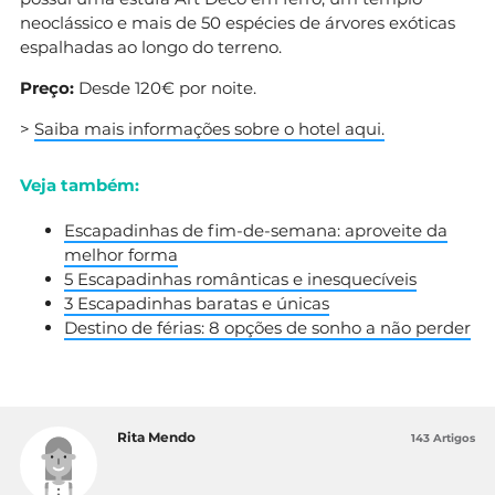
neoclássico e mais de 50 espécies de árvores exóticas
espalhadas ao longo do terreno.
Preço:
Desde 120€ por noite.
>
Saiba mais informações sobre o hotel aqui.
Veja também:
Escapadinhas de fim-de-semana: aproveite da
melhor forma
5 Escapadinhas românticas e inesquecíveis
3 Escapadinhas baratas e únicas
Destino de férias: 8 opções de sonho a não perder
Rita Mendo
143 Artigos