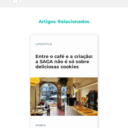
Artigos Relacionados
LIFESTYLE
Entre o café e a criação:
a SAGA não é só sobre
deliciosas cookies
MODA