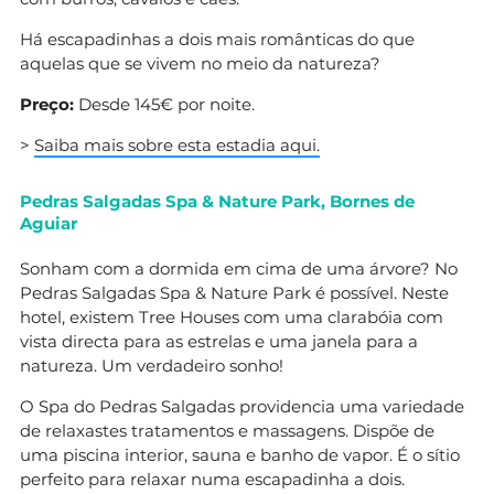
Há escapadinhas a dois mais românticas do que
aquelas que se vivem no meio da natureza?
Preço:
Desde 145€ por noite.
>
Saiba mais sobre esta estadia aqui.
Pedras Salgadas Spa & Nature Park, Bornes de
Aguiar
Sonham com a dormida em cima de uma árvore? No
Pedras Salgadas Spa & Nature Park é possível. Neste
hotel, existem Tree Houses com uma clarabóia com
vista directa para as estrelas e uma janela para a
natureza. Um verdadeiro sonho!
O Spa do Pedras Salgadas providencia uma variedade
de relaxastes tratamentos e massagens. Dispõe de
uma piscina interior, sauna e banho de vapor. É o sítio
perfeito para relaxar numa escapadinha a dois.