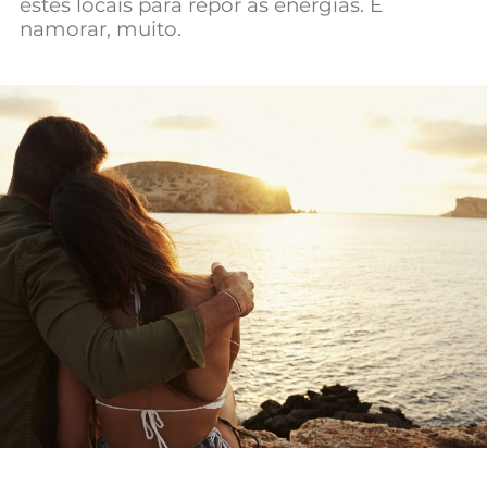
estes locais para repor as energias. E
namorar, muito.