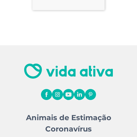
Animais de Estimação
Coronavírus