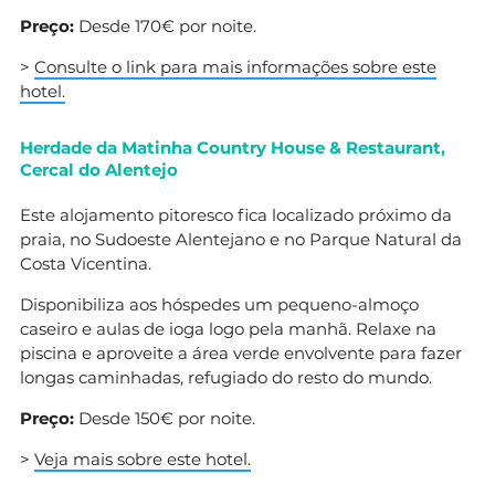
Preço:
Desde 170€ por noite.
>
Consulte o link para mais informações sobre este
hotel.
Herdade da Matinha Country House & Restaurant,
Cercal do Alentejo
Este alojamento pitoresco fica localizado próximo da
praia, no Sudoeste Alentejano e no Parque Natural da
Costa Vicentina.
Disponibiliza aos hóspedes um pequeno-almoço
caseiro e aulas de ioga logo pela manhã. Relaxe na
piscina e aproveite a área verde envolvente para fazer
longas caminhadas, refugiado do resto do mundo.
Preço:
Desde 150€ por noite.
>
Veja mais sobre este hotel.