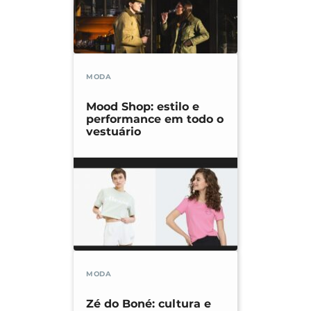
MODA
Mood Shop: estilo e
performance em todo o
vestuário
MODA
Zé do Boné: cultura e