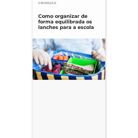
CRIANÇAS
Como organizar de
forma equilibrada os
lanches para a escola