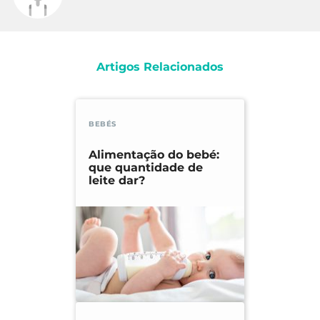
Artigos Relacionados
BEBÉS
Alimentação do bebé:
que quantidade de
leite dar?