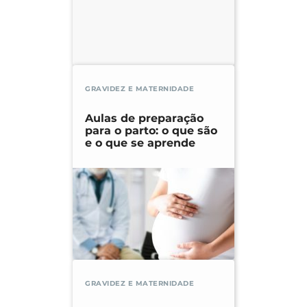
GRAVIDEZ E MATERNIDADE
Aulas de preparação
para o parto: o que são
e o que se aprende
GRAVIDEZ E MATERNIDADE