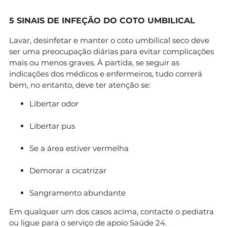
5 SINAIS DE INFEÇÃO DO COTO UMBILICAL
Lavar, desinfetar e manter o coto umbilical seco deve
ser uma preocupação diárias para evitar complicações
mais ou menos graves. À partida, se seguir as
indicações dos médicos e enfermeiros, tudo correrá
bem, no entanto, deve ter atenção se:
Libertar odor
Libertar pus
Se a área estiver vermelha
Demorar a cicatrizar
Sangramento abundante
Em qualquer um dos casos acima, contacte o pediatra
ou ligue para o serviço de apoio Saúde 24.