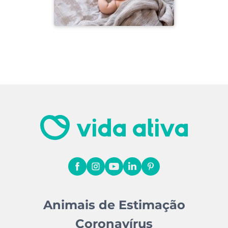
Animais de Estimação
Coronavírus