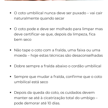
O coto umbilical nunca deve ser puxado – vai cair
naturalmente quando secar
O coto pode e deve ser molhado para limpar mas
deve certificar-se que, depois da limpeza, fica
bem seco
Não tape o coto com a fralda, uma faixa ou uma
moeda – hoje estas técnicas são desaconselhadas
Dobre sempre a fralda abaixo o cordão umbilical
Sempre que mudar a fralda, confirme que o coto
umbilical está seco
Depois da queda do coto, os cuidados devem
manter-se até à cicatrização total do umbigo –
pode demorar até 10 dias.