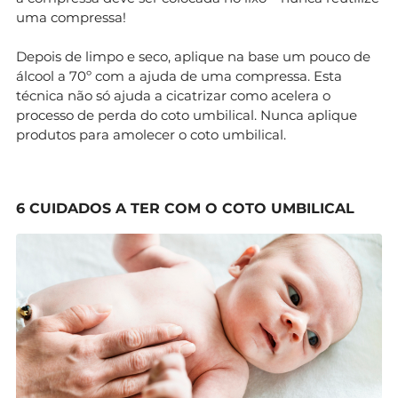
uma compressa!
Depois de limpo e seco, aplique na base um pouco de
álcool a 70º com a ajuda de uma compressa. Esta
técnica não só ajuda a cicatrizar como acelera o
processo de perda do coto umbilical. Nunca aplique
produtos para amolecer o coto umbilical.
6 CUIDADOS A TER COM O COTO UMBILICAL