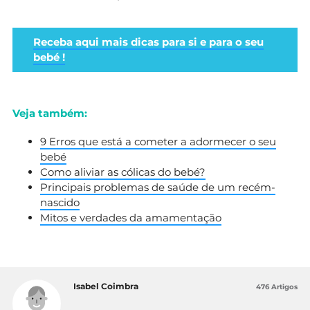
Receba aqui mais dicas para si e para o seu
bebé !
Veja também:
9 Erros que está a cometer a adormecer o seu
bebé
Como aliviar as cólicas do bebé?
Principais problemas de saúde de um recém-
nascido
Mitos e verdades da amamentação
Isabel Coimbra
476 Artigos