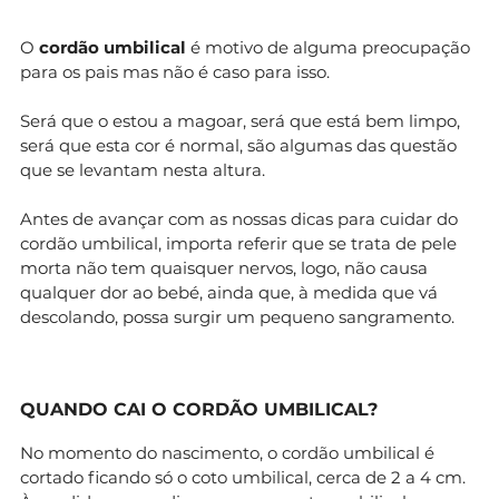
O
cordão umbilical
é motivo de alguma preocupação
para os pais mas não é caso para isso.
Será que o estou a magoar, será que está bem limpo,
será que esta cor é normal, são algumas das questão
que se levantam nesta altura.
Antes de avançar com as nossas dicas para cuidar do
cordão umbilical, importa referir que se trata de pele
morta não tem quaisquer nervos, logo, não causa
qualquer dor ao bebé, ainda que, à medida que vá
descolando, possa surgir um pequeno sangramento.
QUANDO CAI O CORDÃO UMBILICAL?
No momento do nascimento, o cordão umbilical é
cortado ficando só o coto umbilical, cerca de 2 a 4 cm.