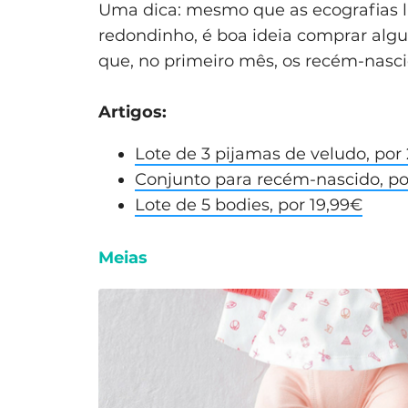
Uma dica: mesmo que as ecografias 
redondinho, é boa ideia comprar alg
que, no primeiro mês, os recém-nasci
Artigos:
Lote de 3 pijamas de veludo, por
Conjunto para recém-nascido, po
Lote de 5 bodies, por 19,99€
Meias