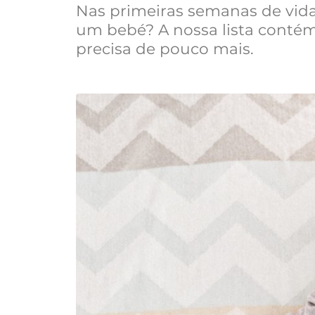
Nas primeiras semanas de vida
um bebé? A nossa lista contém
precisa de pouco mais.