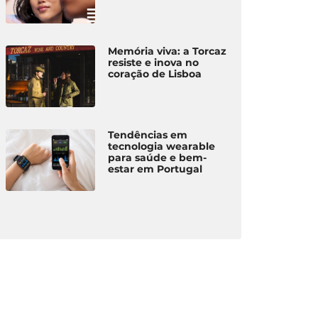
Memória viva: a Torcaz
resiste e inova no
coração de Lisboa
Tendências em
tecnologia wearable
para saúde e bem-
estar em Portugal