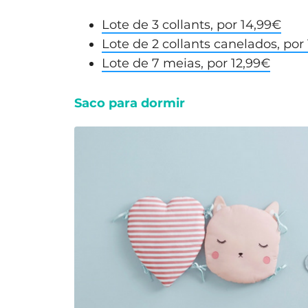
Lote de 3 collants, por 14,99€
Lote de 2 collants canelados, por
Lote de 7 meias, por 12,99€
Saco para dormir