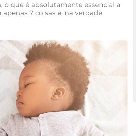
, o que é absolutamente essencial a
 apenas 7 coisas e, na verdade,