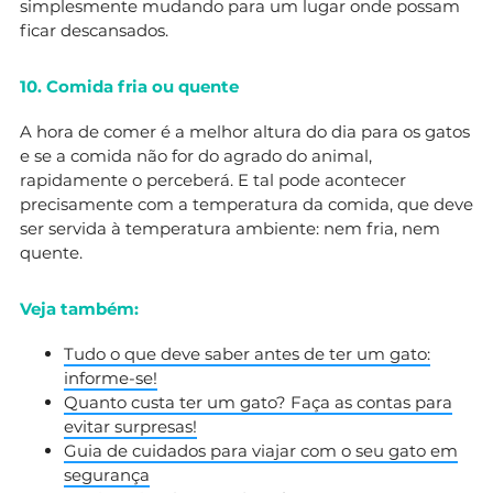
simplesmente mudando para um lugar onde possam
ficar descansados.
10. Comida fria ou quente
A hora de comer é a melhor altura do dia para os gatos
e se a comida não for do agrado do animal,
rapidamente o perceberá. E tal pode acontecer
precisamente com a temperatura da comida, que deve
ser servida à temperatura ambiente: nem fria, nem
quente.
Veja também:
Tudo o que deve saber antes de ter um gato:
informe-se!
Quanto custa ter um gato? Faça as contas para
evitar surpresas!
Guia de cuidados para viajar com o seu gato em
segurança