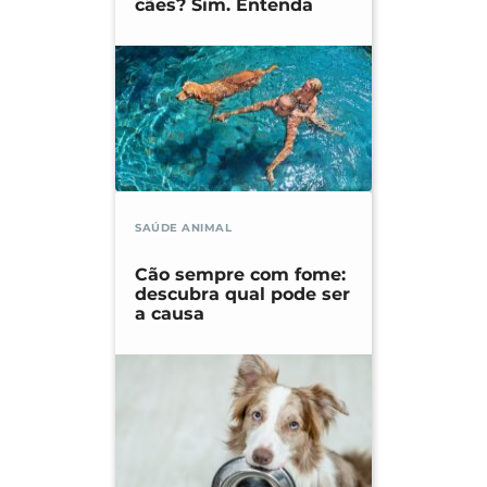
cães? Sim. Entenda
SAÚDE ANIMAL
Cão sempre com fome:
descubra qual pode ser
a causa