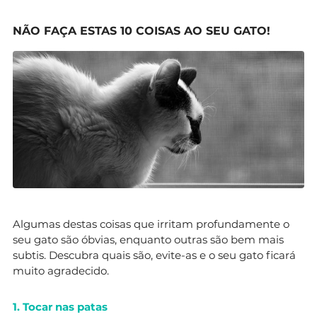
NÃO FAÇA ESTAS 10 COISAS AO SEU GATO!
Algumas destas coisas que irritam profundamente o
seu gato são óbvias, enquanto outras são bem mais
subtis. Descubra quais são, evite-as e o seu gato ficará
muito agradecido.
1. Tocar nas patas