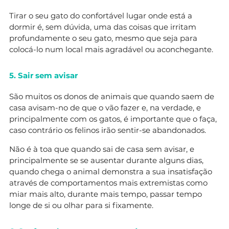
Tirar o seu gato do confortável lugar onde está a
dormir é, sem dúvida, uma das coisas que irritam
profundamente o seu gato, mesmo que seja para
colocá-lo num local mais agradável ou aconchegante.
5. Sair sem avisar
São muitos os donos de animais que quando saem de
casa avisam-no de que o vão fazer e, na verdade, e
principalmente com os gatos, é importante que o faça,
caso contrário os felinos irão sentir-se abandonados.
Não é à toa que quando sai de casa sem avisar, e
principalmente se se ausentar durante alguns dias,
quando chega o animal demonstra a sua insatisfação
através de comportamentos mais extremistas como
miar mais alto, durante mais tempo, passar tempo
longe de si ou olhar para si fixamente.