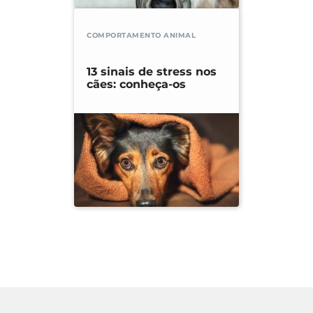
COMPORTAMENTO ANIMAL
13 sinais de stress nos
cães: conheça-os