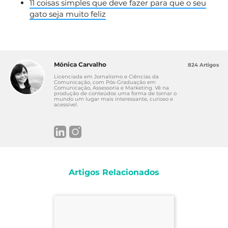
11 coisas simples que deve fazer para que o seu
gato seja muito feliz
Mónica Carvalho
824 Artigos
Licenciada em Jornalismo e Ciências da
Comunicação, com Pós-Graduação em
Comunicação, Assessoria e Marketing. Vê na
produção de conteúdos uma forma de tornar o
mundo um lugar mais interessante, curioso e
acessível.
Artigos Relacionados