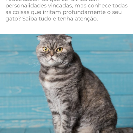
personalidades vincadas, mas conhece todas
as coisas que irritam profundamente o seu
gato? Saiba tudo e tenha atenção.