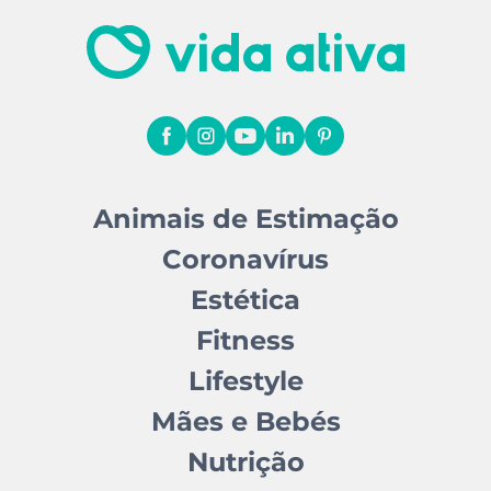
Animais de Estimação
Coronavírus
Estética
Fitness
Lifestyle
Mães e Bebés
Nutrição