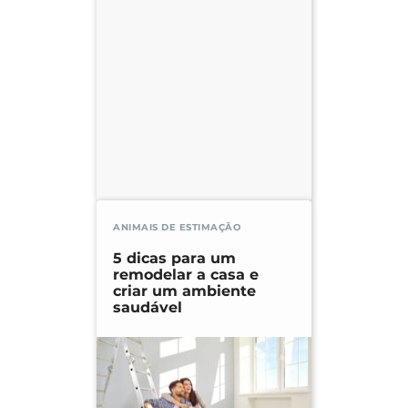
ANIMAIS DE ESTIMAÇÃO
5 dicas para um
remodelar a casa e
criar um ambiente
saudável