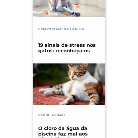
COMPORTAMENTO ANIMAL
19 sinais de stress nos
gatos: reconheça-os
SAÚDE ANIMAL
O cloro da água da
piscina faz mal aos