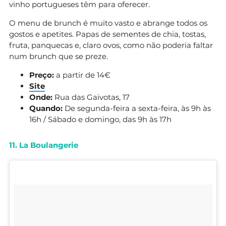
vinho portugueses têm para oferecer.
O menu de brunch é muito vasto e abrange todos os
gostos e apetites. Papas de sementes de chia, tostas,
fruta, panquecas e, claro ovos, como não poderia faltar
num brunch que se preze.
Preço:
a partir de 14€
Site
Onde:
Rua das Gaivotas, 17
Quando:
De segunda-feira a sexta-feira, às 9h às
16h / Sábado e domingo, das 9h às 17h
11. La Boulangerie