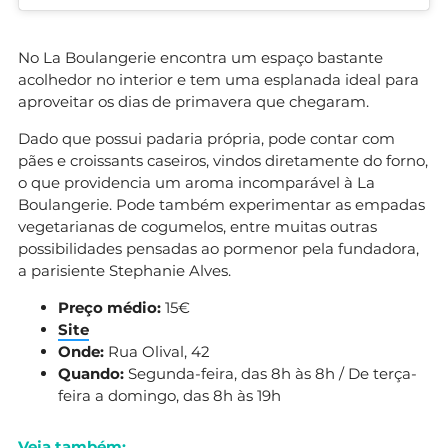
No La Boulangerie encontra um espaço bastante
acolhedor no interior e tem uma esplanada ideal para
aproveitar os dias de primavera que chegaram.
Dado que possui padaria própria, pode contar com
pães e croissants caseiros, vindos diretamente do forno,
o que providencia um aroma incomparável à La
Boulangerie. Pode também experimentar as empadas
vegetarianas de cogumelos, entre muitas outras
possibilidades pensadas ao pormenor pela fundadora,
a parisiente Stephanie Alves.
Preço médio:
15€
Site
Onde:
Rua Olival, 42
Quando:
Segunda-feira, das 8h às 8h / De terça-
feira a domingo, das 8h às 19h
Veja também: