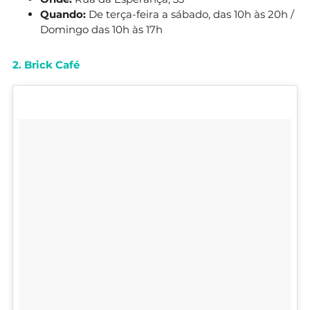
Quando:
De terça-feira a sábado, das 10h às 20h /
Domingo das 10h às 17h
2. Brick Café