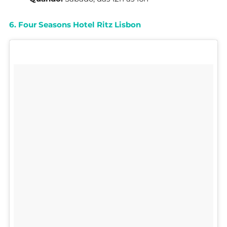
6. Four Seasons Hotel Ritz Lisbon