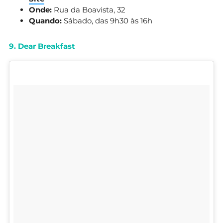
Onde:
Rua da Boavista, 32
Quando:
Sábado, das 9h30 às 16h
9. Dear Breakfast