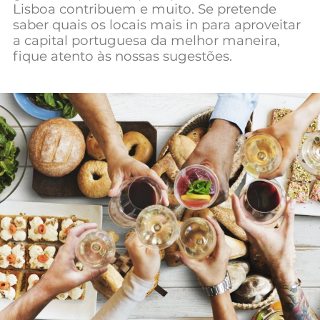
Lisboa contribuem e muito. Se pretende
saber quais os locais mais in para aproveitar
a capital portuguesa da melhor maneira,
fique atento às nossas sugestões.