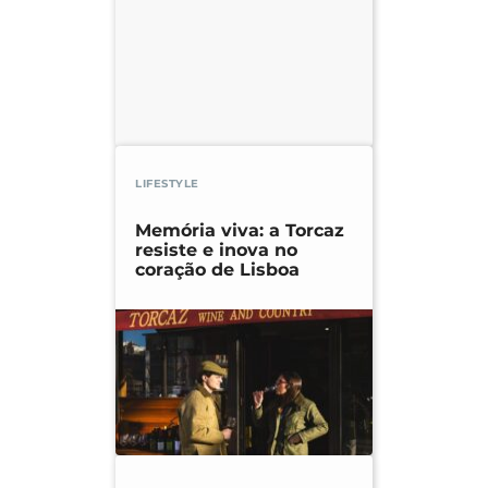
LIFESTYLE
Memória viva: a Torcaz
resiste e inova no
coração de Lisboa