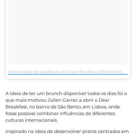
Uma publicação partilhada por Dear Breakfast (@dearbreakfast)
A ideia de ter um brunch disponível todos os dias foi o
que mais motivou Julien Garrec a abrir o Dear
Breakfast, no bairro de São Bento, em Lisboa, onde
fosse possível combinar influências de diferentes
culturas internacionais.
Inspirado na ideia de desenvolver pratos centrados em