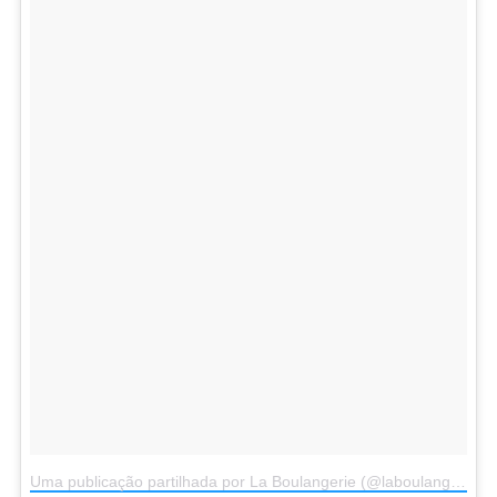
Uma publicação partilhada por La Boulangerie (@laboulangerielisboa)