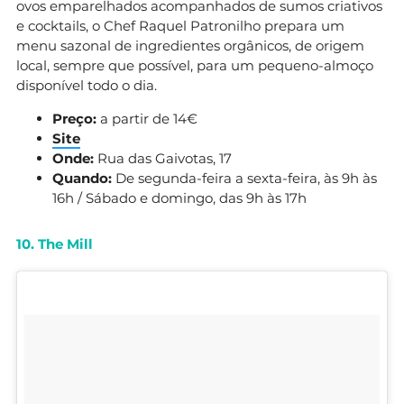
ovos emparelhados acompanhados de sumos criativos
e cocktails, o Chef Raquel Patronilho prepara um
menu sazonal de ingredientes orgânicos, de origem
local, sempre que possível, para um pequeno-almoço
disponível todo o dia.
Preço:
a partir de 14€
Site
Onde:
Rua das Gaivotas, 17
Quando:
De segunda-feira a sexta-feira, às 9h às
16h / Sábado e domingo, das 9h às 17h
10. The Mill