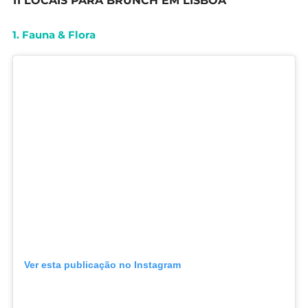
11 LOCAIS PARA BRUNCH EM LISBOA
1. Fauna & Flora
Ver esta publicação no Instagram