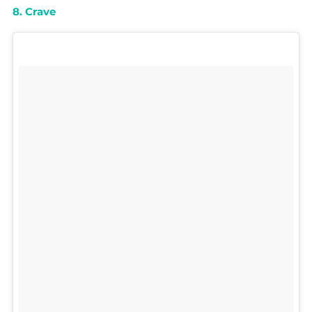
8. Crave