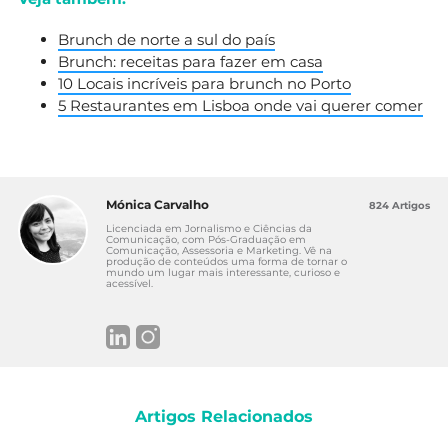
Brunch de norte a sul do país
Brunch: receitas para fazer em casa
10 Locais incríveis para brunch no Porto
5 Restaurantes em Lisboa onde vai querer comer
Mónica Carvalho
824 Artigos
Licenciada em Jornalismo e Ciências da
Comunicação, com Pós-Graduação em
Comunicação, Assessoria e Marketing. Vê na
produção de conteúdos uma forma de tornar o
mundo um lugar mais interessante, curioso e
acessível.
Artigos Relacionados