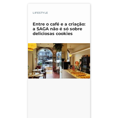
LIFESTYLE
Entre o café e a criação:
a SAGA não é só sobre
deliciosas cookies