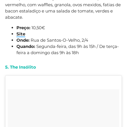
vermelho, com waffles, granola, ovos mexidos, fatias de
bacon estaladiço e uma salada de tomate, verdes e
abacate.
Preço:
10,50€
Site
Onde:
Rua de Santos-O-Velho, 2/4
Quando:
Segunda-feira, das 9h às 15h / De terça-
feira a domingo das 9h às 18h
5. The Insólito