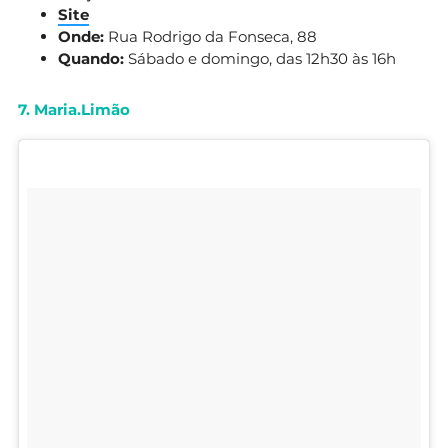
Site
Onde:
Rua Rodrigo da Fonseca, 88
Quando:
Sábado e domingo, das 12h30 às 16h
7. Maria.Limão