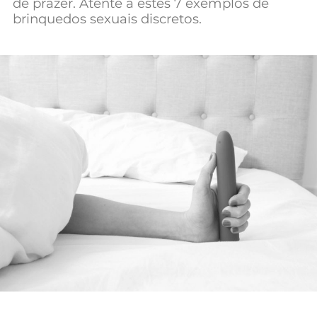
de prazer. Atente a estes 7 exemplos de
brinquedos sexuais discretos.