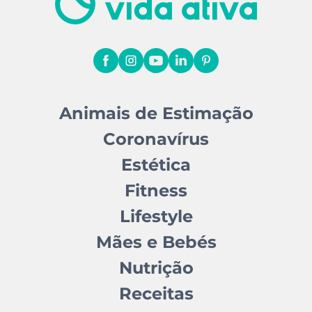
Animais de Estimação
Coronavírus
Estética
Fitness
Lifestyle
Mães e Bebés
Nutrição
Receitas