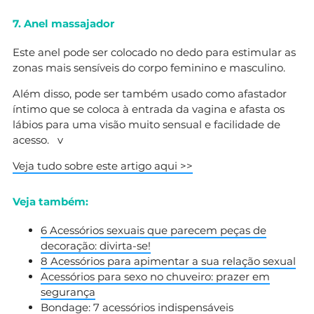
7. Anel massajador
Este anel pode ser colocado no dedo para estimular as
zonas mais sensíveis do corpo feminino e masculino.
Além disso, pode ser também usado como afastador
íntimo que se coloca à entrada da vagina e afasta os
lábios para uma visão muito sensual e facilidade de
acesso. v
Veja tudo sobre este artigo aqui >>
Veja também:
6 Acessórios sexuais que parecem peças de
decoração: divirta-se!
8 Acessórios para apimentar a sua relação sexual
Acessórios para sexo no chuveiro: prazer em
segurança
Bondage: 7 acessórios indispensáveis