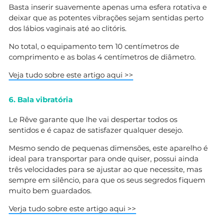
Basta inserir suavemente apenas uma esfera rotativa e
deixar que as potentes vibrações sejam sentidas perto
dos lábios vaginais até ao clitóris.
No total, o equipamento tem 10 centímetros de
comprimento e as bolas 4 centímetros de diâmetro.
Veja tudo sobre este artigo aqui >>
6. Bala vibratória
Le Rêve garante que lhe vai despertar todos os
sentidos e é capaz de satisfazer qualquer desejo.
Mesmo sendo de pequenas dimensões, este aparelho é
ideal para transportar para onde quiser, possui ainda
três velocidades para se ajustar ao que necessite, mas
sempre em silêncio, para que os seus segredos fiquem
muito bem guardados.
Verja tudo sobre este artigo aqui >>