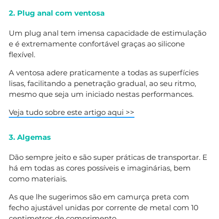
2. Plug anal com ventosa
Um plug anal tem imensa capacidade de estimulação
e é extremamente confortável graças ao silicone
flexível.
A ventosa adere praticamente a todas as superfícies
lisas, facilitando a penetração gradual, ao seu ritmo,
mesmo que seja um iniciado nestas performances.
Veja tudo sobre este artigo aqui >>
3. Algemas
Dão sempre jeito e são super práticas de transportar. E
há em todas as cores possíveis e imaginárias, bem
como materiais.
As que lhe sugerimos são em camurça preta com
fecho ajustável unidas por corrente de metal com 10
centimetros de comprimento.