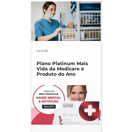
SAÚDE
Plano Platinum Mais
Vida da Medicare é
Produto do Ano