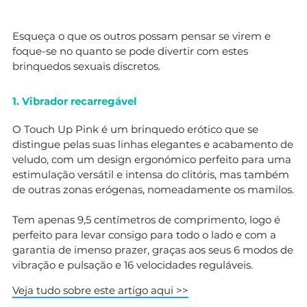
Esqueça o que os outros possam pensar se virem e
foque-se no quanto se pode divertir com estes
brinquedos sexuais discretos.
1. Vibrador recarregável
O Touch Up Pink é um brinquedo erótico que se
distingue pelas suas linhas elegantes e acabamento de
veludo, com um design ergonómico perfeito para uma
estimulação versátil e intensa do clitóris, mas também
de outras zonas erógenas, nomeadamente os mamilos.
Tem apenas 9,5 centímetros de comprimento, logo é
perfeito para levar consigo para todo o lado e com a
garantia de imenso prazer, graças aos seus 6 modos de
vibração e pulsação e 16 velocidades reguláveis.
Veja tudo sobre este artigo aqui >>