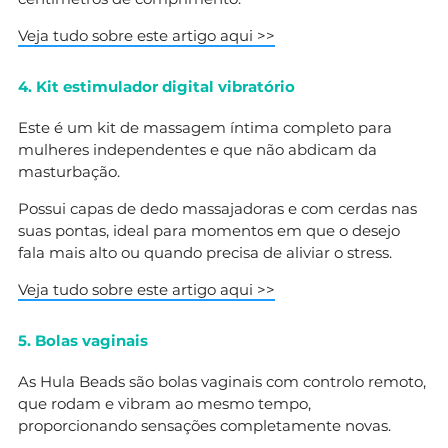
Veja tudo sobre este artigo aqui >>
4. Kit estimulador digital vibratório
Este é um kit de massagem íntima completo para
mulheres independentes e que não abdicam da
masturbação.
Possui capas de dedo massajadoras e com cerdas nas
suas pontas, ideal para momentos em que o desejo
fala mais alto ou quando precisa de aliviar o stress.
Veja tudo sobre este artigo aqui >>
5. Bolas vaginais
As Hula Beads são bolas vaginais com controlo remoto,
que rodam e vibram ao mesmo tempo,
proporcionando sensações completamente novas.