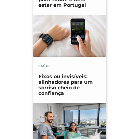
estar em Portugal
SAÚDE
Fixos ou invisíveis:
alinhadores para um
sorriso cheio de
confiança