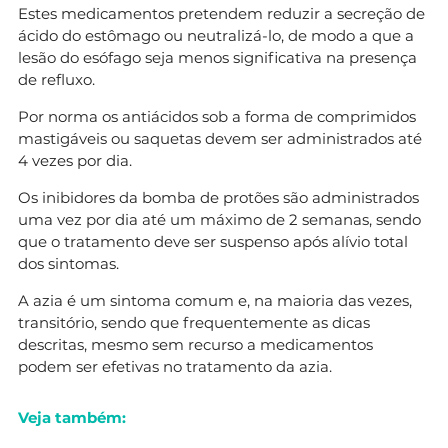
Estes medicamentos pretendem reduzir a secreção de
ácido do estômago ou neutralizá-lo, de modo a que a
lesão do esófago seja menos significativa na presença
de refluxo.
Por norma os antiácidos sob a forma de comprimidos
mastigáveis ou saquetas devem ser administrados até
4 vezes por dia.
Os inibidores da bomba de protões são administrados
uma vez por dia até um máximo de 2 semanas, sendo
que o tratamento deve ser suspenso após alívio total
dos sintomas.
A azia é um sintoma comum e, na maioria das vezes,
transitório, sendo que frequentemente as dicas
descritas, mesmo sem recurso a medicamentos
podem ser efetivas no tratamento da azia.
Veja também: