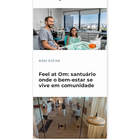
BEM-ESTAR
Feel at Om: santuário
onde o bem-estar se
vive em comunidade