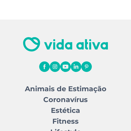
Animais de Estimação
Coronavírus
Estética
Fitness