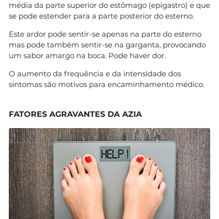
média da parte superior do estômago (epigastro) e que
se pode estender para a parte posterior do esterno.
Este ardor pode sentir-se apenas na parte do esterno
mas pode também sentir-se na garganta, provocando
um sabor amargo na boca. Pode haver dor.
O aumento da frequência e da intensidade dos
sintomas são motivos para encaminhamento médico.
FATORES AGRAVANTES DA AZIA