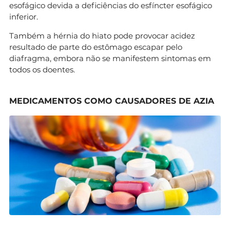
esofágico devida a deficiências do esfíncter esofágico
inferior.
Também a hérnia do hiato pode provocar acidez
resultado de parte do estômago escapar pelo
diafragma, embora não se manifestem sintomas em
todos os doentes.
MEDICAMENTOS COMO CAUSADORES DE AZIA