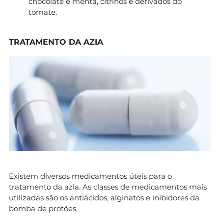
chocolate e menta, citrinos e derivados do
tomate.
TRATAMENTO DA AZIA
Existem diversos medicamentos úteis para o
tratamento da azia. As classes de medicamentos mais
utilizadas são os antiácidos, alginatos e inibidores da
bomba de protões.