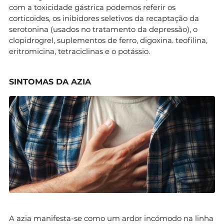
com a toxicidade gástrica podemos referir os
corticoides, os inibidores seletivos da recaptação da
serotonina (usados no tratamento da depressão), o
clopidrogrel, suplementos de ferro, digoxina. teofilina,
eritromicina, tetraciclinas e o potássio.
SINTOMAS DA AZIA
A azia manifesta-se como um ardor incómodo na linha