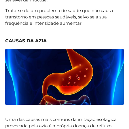
Trata-se de um problema de saúde que não causa
transtorno em pessoas saudáveis, salvo se a sua
frequência e intensidade aumentar.
CAUSAS DA AZIA
Uma das causas mais comuns da irritação esofágica
provocada pela azia é a própria doença de refluxo