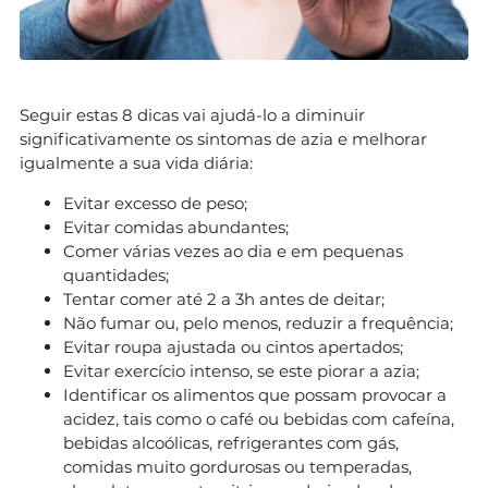
Seguir estas 8 dicas vai ajudá-lo a diminuir
significativamente os sintomas de azia e melhorar
igualmente a sua vida diária:
Evitar excesso de peso;
Evitar comidas abundantes;
Comer várias vezes ao dia e em pequenas
quantidades;
Tentar comer até 2 a 3h antes de deitar;
Não fumar ou, pelo menos, reduzir a frequência;
Evitar roupa ajustada ou cintos apertados;
Evitar exercício intenso, se este piorar a azia;
Identificar os alimentos que possam provocar a
acidez, tais como o café ou bebidas com cafeína,
bebidas alcoólicas, refrigerantes com gás,
comidas muito gordurosas ou temperadas,