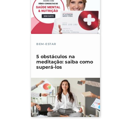
BEM-ESTAR
5 obstáculos na
meditação: saiba como
superá-los