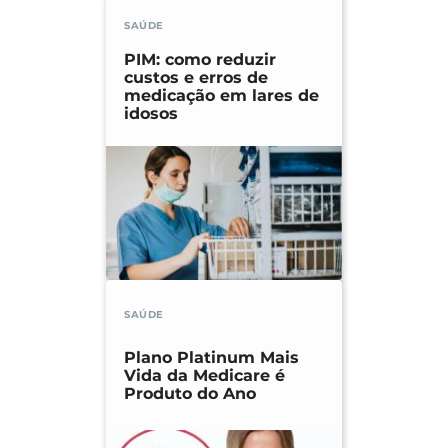
SAÚDE
PIM: como reduzir
custos e erros de
medicação em lares de
idosos
SAÚDE
Plano Platinum Mais
Vida da Medicare é
Produto do Ano