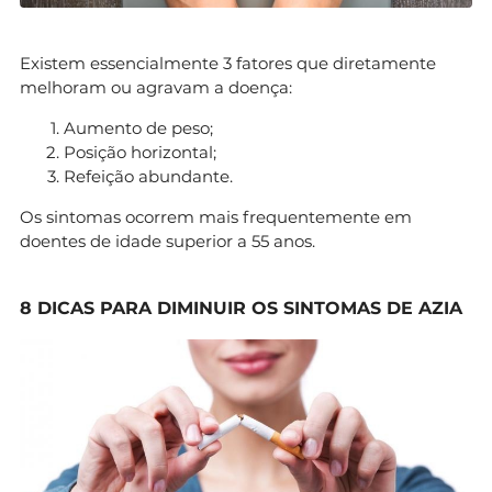
Existem essencialmente 3 fatores que diretamente
melhoram ou agravam a doença:
Aumento de peso;
Posição horizontal;
Refeição abundante.
Os sintomas ocorrem mais frequentemente em
doentes de idade superior a 55 anos.
8 DICAS PARA DIMINUIR OS SINTOMAS DE AZIA