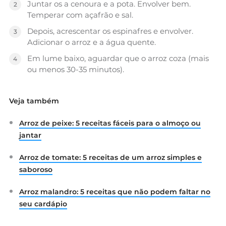
Juntar os a cenoura e a pota. Envolver bem.
Temperar com açafrão e sal.
Depois, acrescentar os espinafres e envolver.
Adicionar o arroz e a água quente.
Em lume baixo, aguardar que o arroz coza (mais
ou menos 30-35 minutos).
Veja também
Arroz de peixe: 5 receitas fáceis para o almoço ou
jantar
Arroz de tomate: 5 receitas de um arroz simples e
saboroso
Arroz malandro: 5 receitas que não podem faltar no
seu cardápio