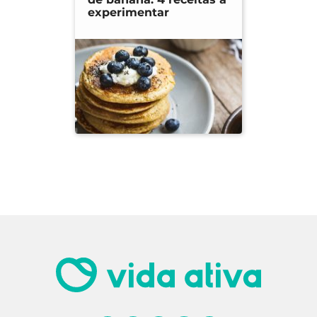
experimentar