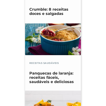
Crumble: 8 receitas
doces e salgadas
RECEITAS SAUDÁVEIS
Panquecas de laranja:
receitas fáceis,
saudáveis e deliciosas