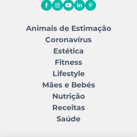
Animais de Estimação
Coronavírus
Estética
Fitness
Lifestyle
Mães e Bebés
Nutrição
Receitas
Saúde