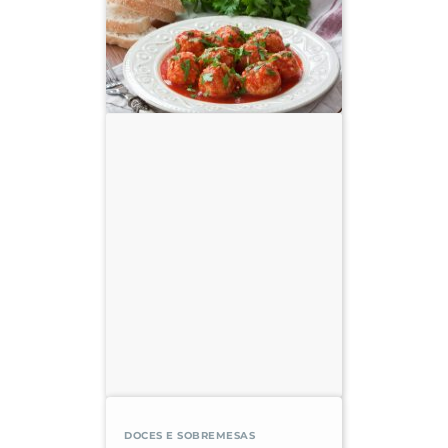
DOCES E SOBREMESAS