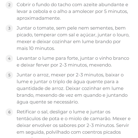
Cobrir o fundo do tacho com azeite abundante e
levar a cebola e o alho a amolecer por 5 minutos,
aproximadamente.
Juntar o tomate, sem pele nem sementes, bem
picado, temperar com sal e açúcar, juntar o louro,
mexer e deixar cozinhar em lume brando por
mais 10 minutos.
Levantar o lume para forte, juntar o vinho branco
e deixar ferver por 2-3 minutos, mexendo.
Juntar o arroz, mexer por 2-3 minutos, baixar o
lume e juntar o triplo de água quente para a
quantidade de arroz. Deixar cozinhar em lume
brando, mexendo de vez em quando e juntando
água quente se necessário.
Retificar o sal, desligar o lume e juntar os
tentáculos de pota e o miolo de camarão. Mexer e
deixar envolver os sabores por 2-3 minutos. Servir
em seguida, polvilhado com coentros picados