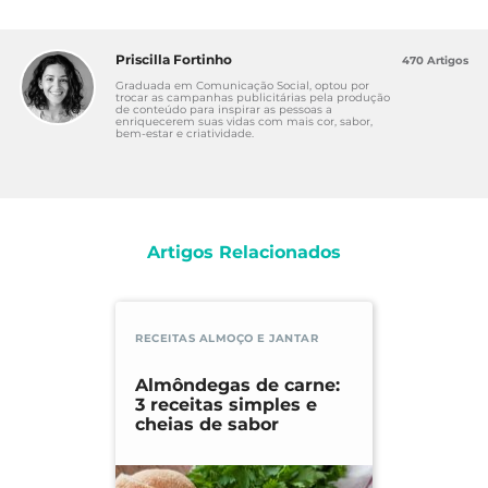
Priscilla Fortinho
470 Artigos
Graduada em Comunicação Social, optou por
trocar as campanhas publicitárias pela produção
de conteúdo para inspirar as pessoas a
enriquecerem suas vidas com mais cor, sabor,
bem-estar e criatividade.
Artigos Relacionados
RECEITAS ALMOÇO E JANTAR
Almôndegas de carne:
3 receitas simples e
cheias de sabor