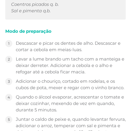
Coentros picados q. b.
Sal e pimenta q.b.
Modo de preparação
Descascar e picar os dentes de alho. Descascar e
cortar a cebola em meias-luas.
Levar a lume brando um tacho com a manteiga e
deixar derreter. Adicionar a cebola e o alho e
refogar até a cebola ficar macia.
Adicionar o chouriço, cortado em rodelas, e os
cubos de pota, mexer e regar com o vinho branco.
Quando o álcool evaporar, acrescentar o tomate e
deixar cozinhar, mexendo de vez em quando,
durante 5 minutos.
Juntar o caldo de peixe e, quando levantar fervura,
adicionar o arroz, temperar com sal e pimenta e