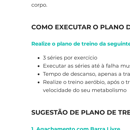
corpo.
COMO EXECUTAR O PLANO 
Realize o plano de treino da seguint
3 séries por exercício
Executar as séries até à falha mu
Tempo de descanso, apenas a tran
Realize o treino aeróbio, após o 
velocidade do seu metabolismo
SUGESTÃO DE PLANO DE TR
1. Agachamento com Barra Livre