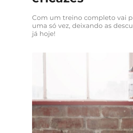
Com um treino completo vai p
uma só vez, deixando as descu
já hoje!