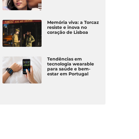
Memória viva: a Torcaz
resiste e inova no
coração de Lisboa
Tendências em
tecnologia wearable
para saúde e bem-
estar em Portugal