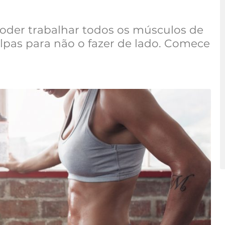
oder trabalhar todos os músculos de
lpas para não o fazer de lado. Comece