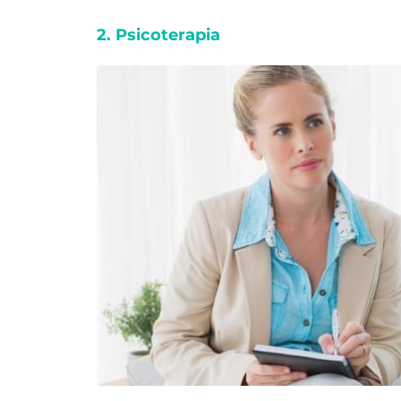
2. Psicoterapia