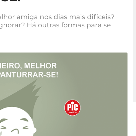
lhor amiga nos dias mais difíceis?
gnorar? Há outras formas para se