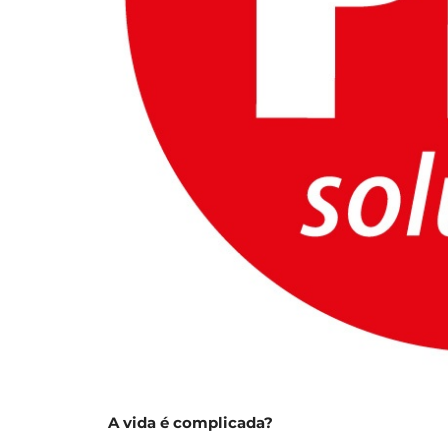
A vida é complicada?