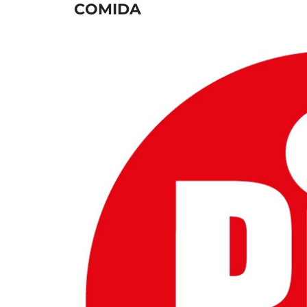
COMIDA