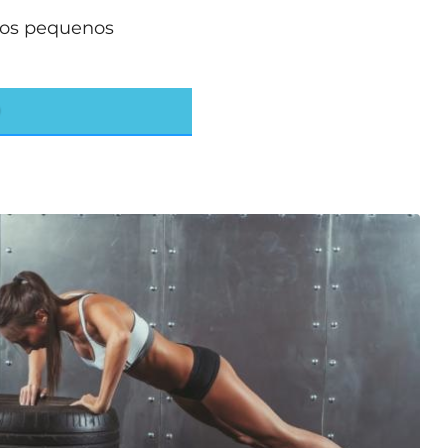
r os pequenos