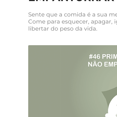
Sente que a comida é a sua me
Come para esquecer, apagar, i
libertar do peso da vida.