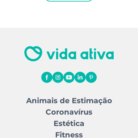
Animais de Estimação
Coronavírus
Estética
Fitness