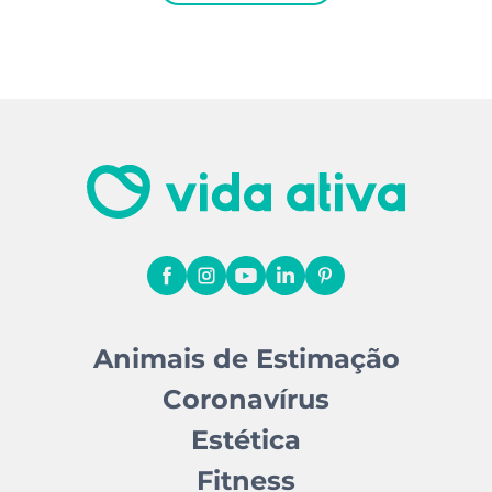
Animais de Estimação
Coronavírus
Estética
Fitness