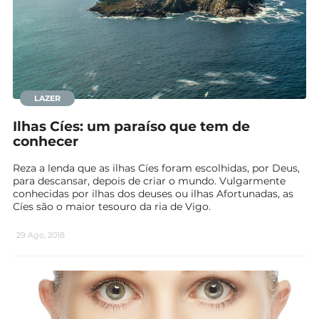
LAZER
Ilhas Cíes: um paraíso que tem de
conhecer
Reza a lenda que as ilhas Cíes foram escolhidas, por Deus,
para descansar, depois de criar o mundo. Vulgarmente
conhecidas por ilhas dos deuses ou ilhas Afortunadas, as
Cíes são o maior tesouro da ria de Vigo.
29 Ago, 2018