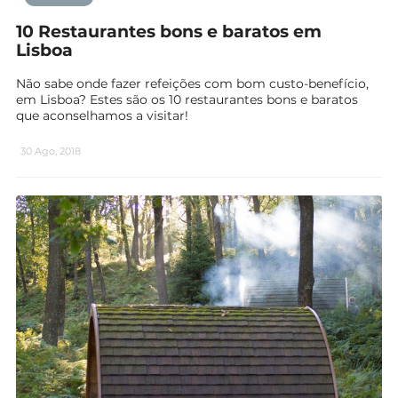
10 Restaurantes bons e baratos em
Lisboa
Não sabe onde fazer refeições com bom custo-benefício,
em Lisboa? Estes são os 10 restaurantes bons e baratos
que aconselhamos a visitar!
30 Ago, 2018