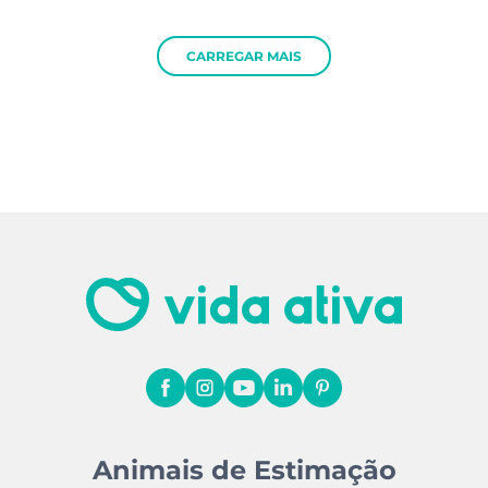
CARREGAR MAIS
Animais de Estimação