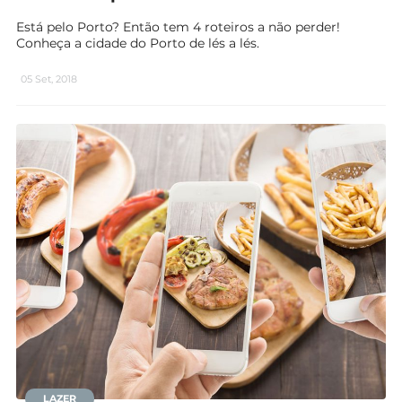
Está pelo Porto? Então tem 4 roteiros a não perder!
Conheça a cidade do Porto de lés a lés.
05 Set, 2018
LAZER