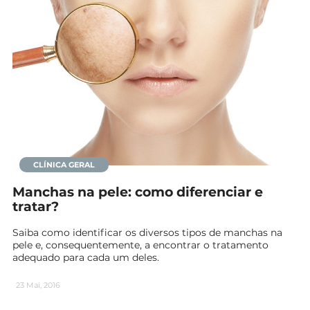
CLÍNICA GERAL
Manchas na pele: como diferenciar e
tratar?
Saiba como identificar os diversos tipos de manchas na
pele e, consequentemente, a encontrar o tratamento
adequado para cada um deles.
23 Mai, 2016