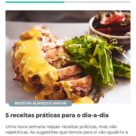
RECEITAS ALMOÇO E JANTAR
5 receitas práticas para o dia-a-dia
Uma nova semana requer receitas práticas, mas não
repetitivas. As sugestões que temos para si vão ajudá-lo a