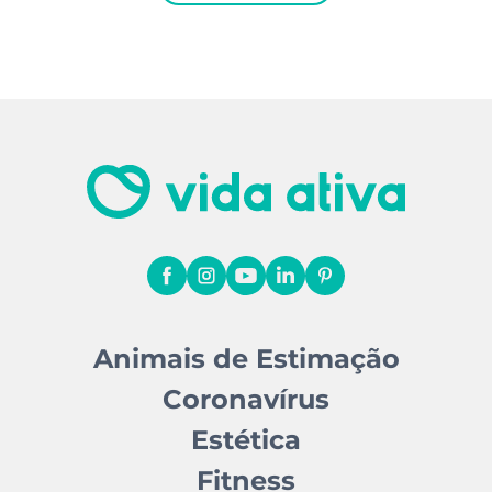
Animais de Estimação
Coronavírus
Estética
Fitness