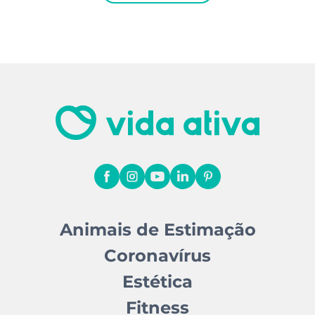
Animais de Estimação
Coronavírus
Estética
Fitness