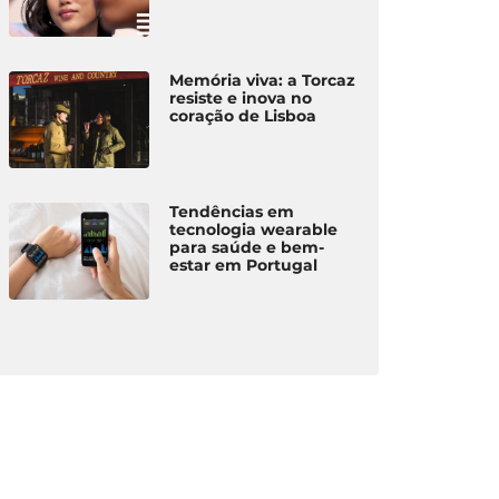
Memória viva: a Torcaz
resiste e inova no
coração de Lisboa
Tendências em
tecnologia wearable
para saúde e bem-
estar em Portugal