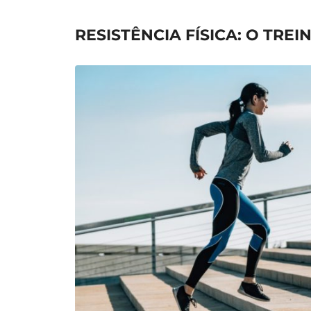
RESISTÊNCIA FÍSICA: O TRE