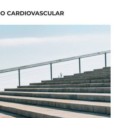
INO CARDIOVASCULAR