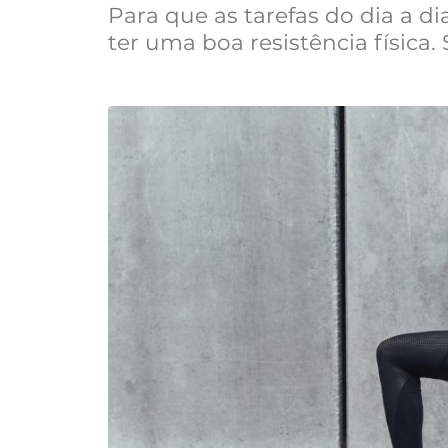
Para que as tarefas do dia a d
ter uma boa resistência física.